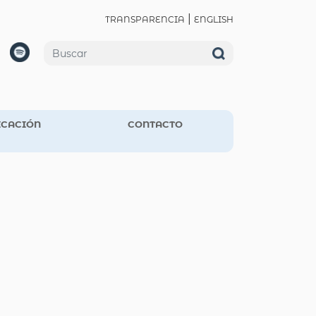
|
TRANSPARENCIA
ENGLISH
CACIÓN
CONTACTO