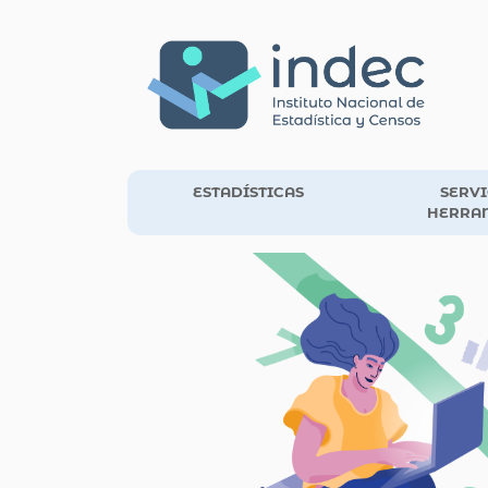
ESTADÍSTICAS
SERVI
HERRA