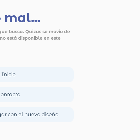
 mal...
ue busca. Quizás se movió de
no está disponible en este
Inicio
ontacto
ar con el nuevo diseño