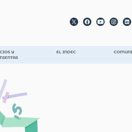
CIOS Y
EL INDEC
COMUNI
MIENTAS