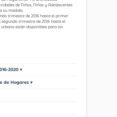
vidades de Niños, Niñas y Adolescentes
 a su medida.
ndo trimestre de 2016 hasta el primer
l segundo trimestre de 2016 hasta el
l urbano están disponibles para los
016-2020 ▾
e de Hogares ▾