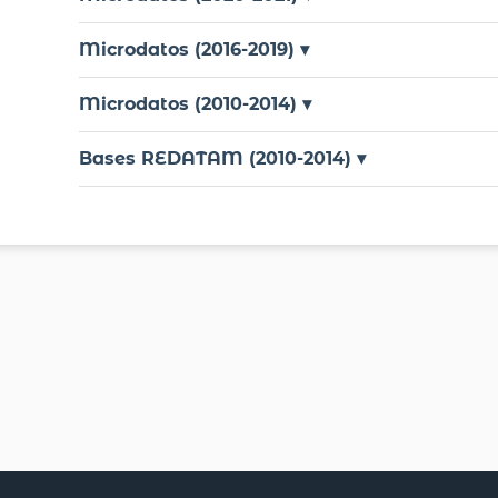
Microdatos (2016-2019) ▾
Microdatos (2010-2014) ▾
Bases REDATAM (2010-2014) ▾