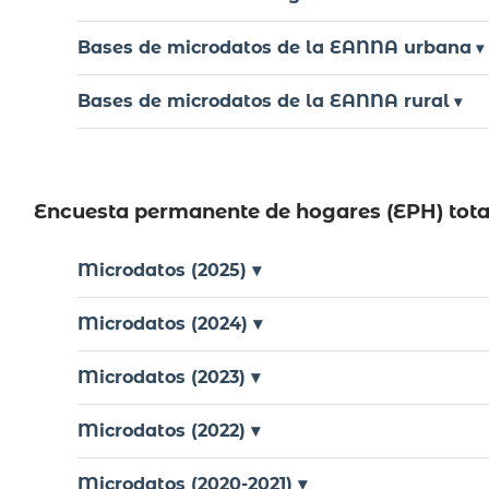
Bases de microdatos de la EANNA urbana
▾
Bases de microdatos de la EANNA rural
▾
Encuesta permanente de hogares (EPH) tota
Microdatos (2025) ▾
Microdatos (2024) ▾
Microdatos (2023) ▾
Microdatos (2022) ▾
Microdatos (2020-2021) ▾