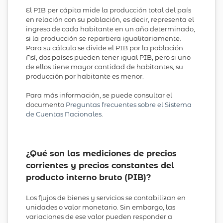
El PIB per cápita mide la producción total del país
en relación con su población, es decir, representa el
ingreso de cada habitante en un año determinado,
si la producción se repartiera igualitariamente.
Para su cálculo se divide el PIB por la población.
Así, dos países pueden tener igual PIB, pero si uno
de ellos tiene mayor cantidad de habitantes, su
producción por habitante es menor.
Para más información, se puede consultar el
documento
Preguntas frecuentes sobre el Sistema
de Cuentas Nacionales
.
¿Qué son las mediciones de precios
corrientes y precios constantes del
producto interno bruto (PIB)?
Los flujos de bienes y servicios se contabilizan en
unidades o valor monetario. Sin embargo, las
variaciones de ese valor pueden responder a