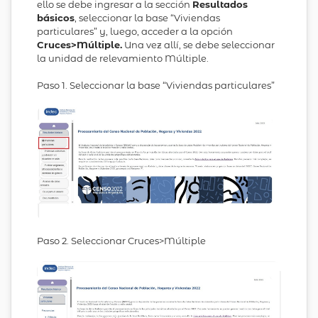
ello se debe ingresar a la sección
Resultados
básicos
, seleccionar la base “Viviendas
particulares” y, luego, acceder a la opción
Cruces>Múltiple.
Una vez allí, se debe seleccionar
la unidad de relevamiento Múltiple.
Paso 1. Seleccionar la base “Viviendas particulares”
Paso 2. Seleccionar Cruces>Múltiple