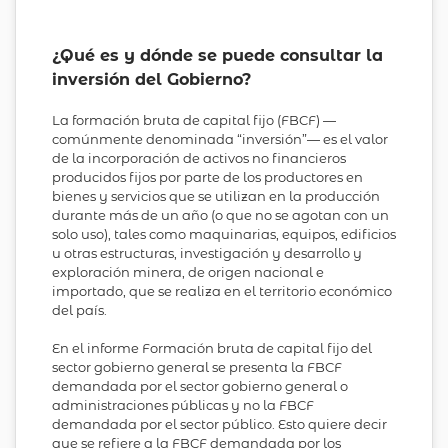
¿Qué es y dónde se puede consultar la
inversión del Gobierno?
La formación bruta de capital fijo (FBCF) —
comúnmente denominada “inversión”— es el valor
de la incorporación de activos no financieros
producidos fijos por parte de los productores en
bienes y servicios que se utilizan en la producción
durante más de un año (o que no se agotan con un
solo uso), tales como maquinarias, equipos, edificios
u otras estructuras, investigación y desarrollo y
exploración minera, de origen nacional e
importado, que se realiza en el territorio económico
del país.
En el informe Formación bruta de capital fijo del
sector gobierno general se presenta la FBCF
demandada por el sector gobierno general o
administraciones públicas y no la FBCF
demandada por el sector público. Esto quiere decir
que se refiere a la FBCF demandada por los