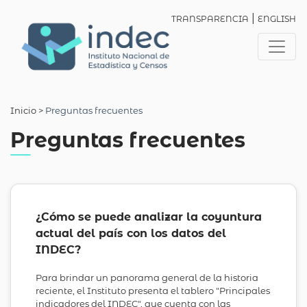
|
TRANSPARENCIA
ENGLISH
Inicio
>
Preguntas frecuentes
Preguntas frecuentes
¿Cómo se puede analizar la coyuntura
actual del país con los datos del
INDEC?
Para brindar un panorama general de la historia
reciente, el Instituto presenta el tablero "Principales
indicadores del INDEC", que cuenta con las