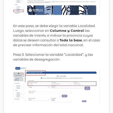
En este paso, se debe elegir la variable Localidad.
Luego, seleccionar en
Columna y Control
las
variables de interés; e indicar la provincia cuyos
datos se deseen consultar o
Toda la base
, en el caso
de precisar información del total nacional.
Paso 3. Seleccionar la variable “Localidad”, y las
variables de desagregación.