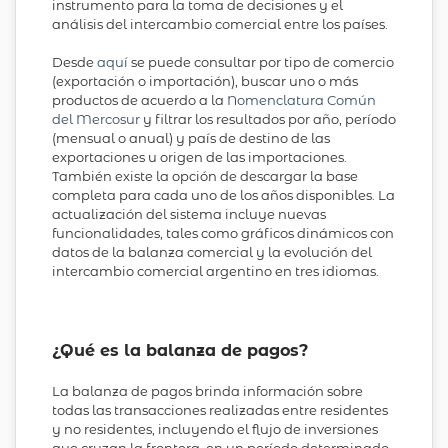
instrumento para la toma de decisiones y el
análisis del intercambio comercial entre los países.
Desde
aquí
se puede consultar por tipo de comercio
(exportación o importación), buscar uno o más
productos de acuerdo a la
Nomenclatura Común
del Mercosur
y filtrar los resultados por año, período
(mensual o anual) y país de destino de las
exportaciones u origen de las importaciones.
También existe la opción de descargar la base
completa para cada uno de los años disponibles. La
actualización del sistema incluye nuevas
funcionalidades, tales como gráficos dinámicos con
datos de la balanza comercial y la evolución del
intercambio comercial argentino en tres idiomas.
¿Qué es la balanza de pagos?
La balanza de pagos brinda información sobre
todas las transacciones realizadas entre residentes
y no residentes, incluyendo el flujo de inversiones