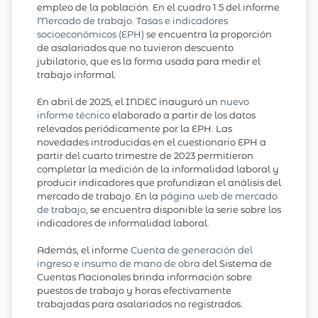
empleo de la población. En el cuadro 1.5 del informe
Mercado de trabajo. Tasas e indicadores
socioeconómicos (EPH)
se encuentra la proporción
de asalariados que no tuvieron descuento
jubilatorio, que es la forma usada para medir el
trabajo informal.
En abril de 2025, el INDEC inauguró un
nuevo
informe técnico
elaborado a partir de los datos
relevados periódicamente por la EPH. Las
novedades introducidas en el cuestionario EPH a
partir del cuarto trimestre de 2023 permitieron
completar la medición de la informalidad laboral y
producir indicadores que profundizan el análisis del
mercado de trabajo. En la
página web de mercado
de trabajo
, se encuentra disponible la serie sobre los
indicadores de informalidad laboral.
Además, el informe
Cuenta de generación del
ingreso e insumo de mano de obra
del Sistema de
Cuentas Nacionales brinda información sobre
puestos de trabajo y horas efectivamente
trabajadas para asalariados no registrados.