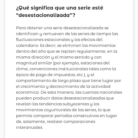
¿Qué significa que una serie esté
“desestacionalizada”?
Para obtener una serie desestacionalizada se
identifican y remueven de las series de tiempo las
fluctuaciones estacionales y los efectos del
calendario. Es decir, se eliminan los movimientos
dentro del año que se repiten regularmente, en la
misma dirección y el mismo sentido y con
magnitud similar (por ejemplo, estaciones del
clima, convenciones institucionales tales como la
época de pago de impuestos, etc.), y el
comportamiento de largo plazo que tiene lugar por
el crecimiento y decrecimiento de la actividad
económica. De esta manera, las cuentas nacionales
pueden producir datos desestacionalizados que
revelan las tendencias subyacentes y los
movimientos coyunturales de las series, lo que
permite comparar períodos consecutivos en lugar
de, solamente, realizar comparaciones
interanuales.