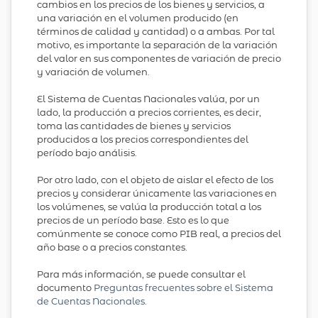
cambios en los precios de los bienes y servicios, a
una variación en el volumen producido (en
términos de calidad y cantidad) o a ambas. Por tal
motivo, es importante la separación de la variación
del valor en sus componentes de variación de precio
y variación de volumen.
El Sistema de Cuentas Nacionales valúa, por un
lado, la producción a precios corrientes, es decir,
toma las cantidades de bienes y servicios
producidos a los precios correspondientes del
período bajo análisis.
Por otro lado, con el objeto de aislar el efecto de los
precios y considerar únicamente las variaciones en
los volúmenes, se valúa la producción total a los
precios de un período base. Esto es lo que
comúnmente se conoce como PIB real, a precios del
año base o a precios constantes.
Para más información, se puede consultar el
documento
Preguntas frecuentes sobre el Sistema
de Cuentas Nacionales
.