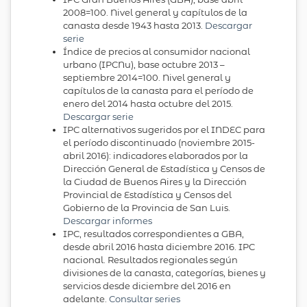
2008=100. Nivel general y capítulos de la
canasta desde 1943 hasta 2013.
Descargar
serie
Índice de precios al consumidor nacional
urbano (IPCNu), base octubre 2013 –
septiembre 2014=100. Nivel general y
capítulos de la canasta para el período de
enero del 2014 hasta octubre del 2015.
Descargar serie
IPC alternativos sugeridos por el INDEC para
el período discontinuado (noviembre 2015-
abril 2016): indicadores elaborados por la
Dirección General de Estadística y Censos de
la Ciudad de Buenos Aires y la Dirección
Provincial de Estadística y Censos del
Gobierno de la Provincia de San Luis.
Descargar informes
IPC, resultados correspondientes a GBA,
desde abril 2016 hasta diciembre 2016. IPC
nacional. Resultados regionales según
divisiones de la canasta, categorías, bienes y
servicios desde diciembre del 2016 en
adelante.
Consultar series