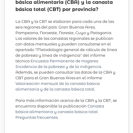
básica alimentaria (CBA) y la canasta
básica total (CBT) por provincia?
La CBA y la CBT se elaboran para cada una de las
seis regiones del país: Gran Buenos Aires,
Pampeana, Noroeste, Noreste, Cuyo y Patagonia.
Los valores de las canastas regionales se publican
con datos mensuales y pueden consultarse en el
apartado "Metodología general de cálculo de línea
de pobreza y línea de indigencia" del informe
técnico
Encuesta Permanente de Hogares:
Incidencia de la pobreza y de la indigencia
.
Además, se pueden consultar los datos de la CBA y
CBT para el Gran Buenos Aires en el informe
Valorización mensual de la canasta básica
alimentaria y de la canasta básica total
.
Para más información acerca de la CBA y la CBT, se
encuentra disponible la publicación
Canasta
básica alimentaria y canasta básica total.
Preguntas frecuentes
.