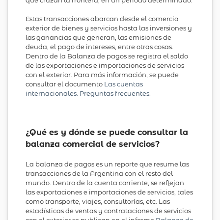
que cruzan la frontera, en un período determinado.
Estas transacciones abarcan desde el comercio
exterior de bienes y servicios hasta las inversiones y
las ganancias que generan, las emisiones de
deuda, el pago de intereses, entre otras cosas.
Dentro de la Balanza de pagos se registra el saldo
de las exportaciones e importaciones de servicios
con el exterior. Para más información, se puede
consultar el documento
Las cuentas
internacionales. Preguntas frecuentes
.
¿Qué es y dónde se puede consultar la
balanza comercial de servicios?
La balanza de pagos es un reporte que resume las
transacciones de la Argentina con el resto del
mundo. Dentro de la cuenta corriente, se reflejan
las exportaciones e importaciones de servicios, tales
como transporte, viajes, consultorías, etc. Las
estadísticas de ventas y contrataciones de servicios