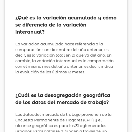
¿Qué es la variación acumulada y cómo
se diferencia de la variación
interanual?
La variación acumulada hace referencia a la
comparación con diciembre del año anterior, es
decir, es la variación total en lo que va del año. En
cambio, la variación interanual es la comparación
con el mismo mes del año anterior; es decir, indica
la evolución de los últimos 12 meses.
¿Cuál es la desagregación geográfica
de los datos del mercado de trabajo?
Los datos del mercado de trabajo provienen de la
Encuesta Permanente de Hogares (EPH) y el
alcance geográfico es para los 31 aglomerados
urbanos. Estos datos se difunden a través de un