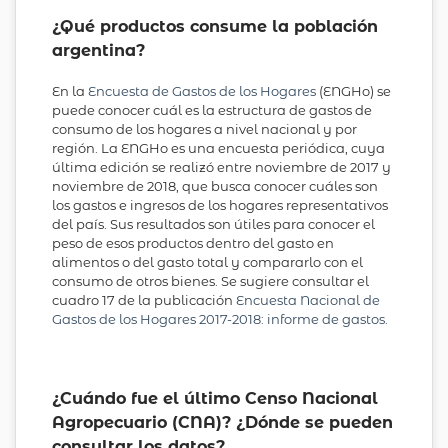
¿Qué productos consume la población
argentina?
En la
Encuesta de Gastos de los Hogares
(ENGHo) se
puede conocer cuál es la estructura de gastos de
consumo de los hogares a nivel nacional y por
región. La ENGHo es una encuesta periódica, cuya
última edición se realizó entre noviembre de 2017 y
noviembre de 2018, que busca conocer cuáles son
los gastos e ingresos de los hogares representativos
del país. Sus resultados son útiles para conocer el
peso de esos productos dentro del gasto en
alimentos o del gasto total y compararlo con el
consumo de otros bienes. Se sugiere consultar el
cuadro 17 de la publicación
Encuesta Nacional de
Gastos de los Hogares 2017-2018: informe de gastos
.
¿Cuándo fue el último Censo Nacional
Agropecuario (CNA)? ¿Dónde se pueden
consultar los datos?