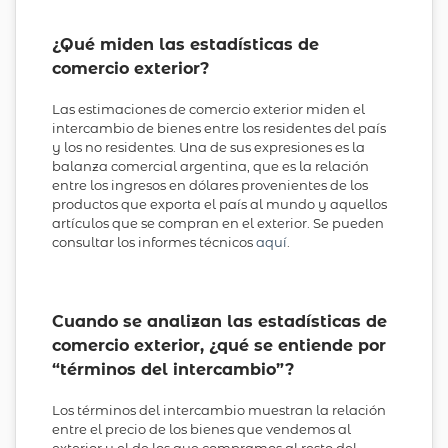
¿Qué miden las estadísticas de
comercio exterior?
Las estimaciones de comercio exterior miden el
intercambio de bienes entre los residentes del país
y los no residentes. Una de sus expresiones es la
balanza comercial argentina, que es la relación
entre los ingresos en dólares provenientes de los
productos que exporta el país al mundo y aquellos
artículos que se compran en el exterior. Se pueden
consultar los informes técnicos
aquí
.
Cuando se analizan las estadísticas de
comercio exterior, ¿qué se entiende por
“términos del intercambio”?
Los términos del intercambio muestran la relación
entre el precio de los bienes que vendemos al