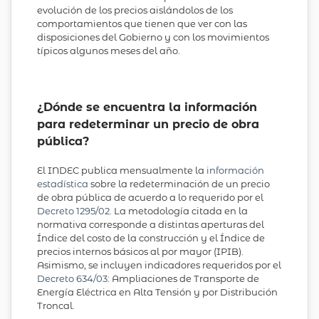
evolución de los precios aislándolos de los
comportamientos que tienen que ver con las
disposiciones del Gobierno y con los movimientos
típicos algunos meses del año.
¿Dónde se encuentra la información
para redeterminar un precio de obra
pública?
El INDEC publica mensualmente la
información
estadística
sobre la redeterminación de un precio
de obra pública de acuerdo a lo requerido por el
Decreto 1295/02
. La metodología citada en la
normativa corresponde a distintas aperturas del
Índice del costo de la construcción y el Índice de
precios internos básicos al por mayor (IPIB).
Asimismo, se incluyen indicadores requeridos por el
Decreto 634/03
: Ampliaciones de Transporte de
Energía Eléctrica en Alta Tensión y por Distribución
Troncal.