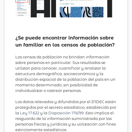
¿Se puede encontrar información sobre
un familiar en los censos de población?
Los censos de población no brindan información
sobre personas en particular. Sus resultados se
utilizan para conocer, cuantificar y analizar la
estructura demográfica, socioeconómica y la
distribución espacial de la población del país en un
momento determinado, sin posibilidad de
individualizar o rastrear personas.
Los datos relevados y difundidos por el INDEC están
protegidos por el secreto estadístico, establecido por
la
Ley 17.622
y la
Disposición 176/99
. Esto implica el
resguardo de la información suministrada por las
personas físicas y jurídicas y su utilización con fines
estrictamente estadísticos.