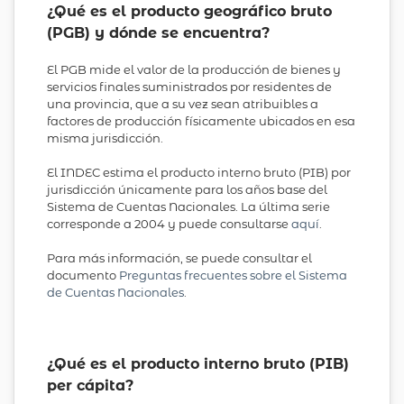
¿Qué es el producto geográfico bruto
(PGB) y dónde se encuentra?
El PGB mide el valor de la producción de bienes y
servicios finales suministrados por residentes de
una provincia, que a su vez sean atribuibles a
factores de producción físicamente ubicados en esa
misma jurisdicción.
El INDEC estima el producto interno bruto (PIB) por
jurisdicción únicamente para los años base del
Sistema de Cuentas Nacionales. La última serie
corresponde a 2004 y puede consultarse
aquí
.
Para más información, se puede consultar el
documento
Preguntas frecuentes sobre el Sistema
de Cuentas Nacionales
.
¿Qué es el producto interno bruto (PIB)
per cápita?