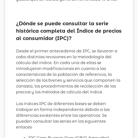
¿Dónde se puede consultar la serie
histórica completa del Índice de precios
al consumidor (IPC)?
Desde el primer antecedente de IPC, se llevaron a
cabo distintas revisiones en la metodología del
cálculo del índice. En cada una de ellas se
introdujeron modificaciones en cuanto a las
características de la población de referencia, la
selección de los bienes y servicios que componen la
canasta, los procedimientos de recolección de los
precios y los métodos de cálculo del índice.
Los índices IPC de diferentes bases se deben
trabajar en forma independiente debido a las
diferencias existentes entre los operativos. Se
pueden consultar las series en los siguientes
enlaces:
IPC Gran Buenos Aires (GBA), base abril