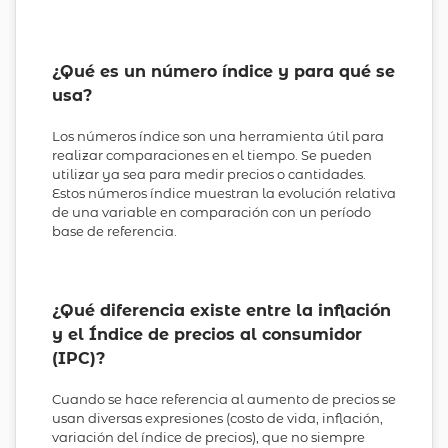
¿Qué es un número índice y para qué se
usa?
Los números índice son una herramienta útil para
realizar comparaciones en el tiempo. Se pueden
utilizar ya sea para medir precios o cantidades.
Estos números índice muestran la evolución relativa
de una variable en comparación con un período
base de referencia.
¿Qué diferencia existe entre la inflación
y el Índice de precios al consumidor
(IPC)?
Cuando se hace referencia al aumento de precios se
usan diversas expresiones (costo de vida, inflación,
variación del índice de precios), que no siempre