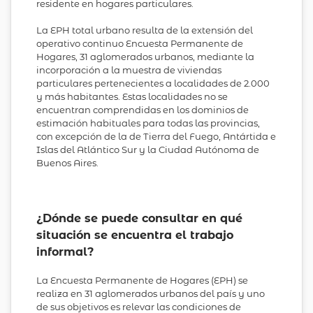
residente en hogares particulares.
La EPH total urbano resulta de la extensión del
operativo continuo Encuesta Permanente de
Hogares, 31 aglomerados urbanos, mediante la
incorporación a la muestra de viviendas
particulares pertenecientes a localidades de 2.000
y más habitantes. Estas localidades no se
encuentran comprendidas en los dominios de
estimación habituales para todas las provincias,
con excepción de la de Tierra del Fuego, Antártida e
Islas del Atlántico Sur y la Ciudad Autónoma de
Buenos Aires.
¿Dónde se puede consultar en qué
situación se encuentra el trabajo
informal?
La Encuesta Permanente de Hogares (EPH) se
realiza en 31 aglomerados urbanos del país y uno
de sus objetivos es relevar las condiciones de