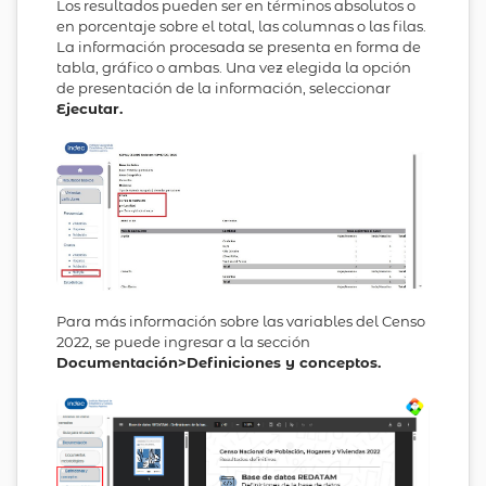
Los resultados pueden ser en términos absolutos o
en porcentaje sobre el total, las columnas o las filas.
La información procesada se presenta en forma de
tabla, gráfico o ambas. Una vez elegida la opción
de presentación de la información, seleccionar
Ejecutar.
Para más información sobre las variables del Censo
2022, se puede ingresar a la sección
Documentación>Definiciones y conceptos.