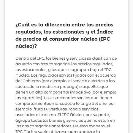
¿Cuál es la diferencia entre los precios
regulados, los estacionales y el Índice
de precios al consumidor núcleo (IPC
núcleo)?
Dentro del IPC, los bienes y servicios se clasifican de
acuerdo con tres categorías: los precios regulados,
los estacionales, y los que se agrupan bajo el IPC
Núcleo. Los regulados son los fijados con el acuerdo
del Gobierno (por ejemplo, el servicio eléctrico o las
cuotas de la medicina prepaga) o aquellos que
tienen un alto componente impositivo (por ejemplo,
los cigarrillos). Los estacionales son los que tienen
comportamientos marcados a lo largo del año, por
ejemplo, frutas y verduras, ropa o servicios
asociados al turismo. El IPC Núcleo, por su parte,
agrupa todos los bienes y servicios que no están en
las dos categorías anteriores. De esta manera, el
IPC Núcleo suele utilizarse para analizar la