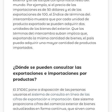
exterior y el de los que compramos al resto del
mundo. Por ejemplo, si el precio de las
importaciones es de 50 dólares y el de las
exportaciones de 100, el Índice de términos del
intercambio muestra que por cada unidad de
producto exportado se pueden adquirir dos
unidades de los bienes del exterior. Que los
términos del intercambio suban implica que,
exportando la misma cantidad de bienes, el país
pueda adquirir una mayor cantidad de productos
importados.
¿Dónde se pueden consultar las
exportaciones e importaciones por
productos?
El INDEC pone a disposición de las personas
usuarias el
sistema de consulta en línea de las
cifras de exportación e importación
. Este sistema
proporciona cifras del comercio exterior de bienes
actualizadas en forma continua, que sirven como