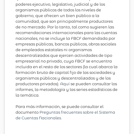
poderes ejecutivo, legislativo, judicial y de los
organismos públicos de todos los niveles de
gobierno, que ofrecen un bien público a la
comunidad, que son principalmente productores
de no mercado. Por lo tanto, tal como sugieren las
recomendaciones internacionales para las cuentas
nacionales, no se incluye la FBCF demandada por
empresas públicas, bancos públicos, obras sociales
de empleados estatales ni organismos
descentralizados que ejercen actividades de tipo
empresarial no privado, cuya FBCF se encuentra
incluida en el resto de los sectores (la cual abarca la
formación bruta de capital fijo de las sociedades y
organismos públicos y descentralizados y de los
productores privados).
Aquí
se pueden consultar los
informes, la metodología y las series estadísticas de
la temática.
Para más información, se puede consultar el
documento
Preguntas frecuentes sobre el Sistema
de Cuentas Nacionales
.