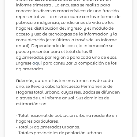
informe trimestral. La encuesta se realiza para
conocer las diversas características de una fracción
representativa. Lo mismo ocurre con los informes de
pobreza e indigencia, condiciones de vida de los
hogares, distribución del ingreso, y el módulo de
acceso y uso de tecnologías de la información y la
comunicación (este último, a través de un informe
anual). Dependiendo del caso, la información se
puede presentar para el total de los 31
aglomerados, por región o para cada uno de ellos.
Ingrese
aquí
para consultar la composición de los
aglomerados.
Además, durante los terceros trimestres de cada
año, se lleva a cabo la Encuesta Permanente de
Hogares total urbano, cuyos resultados se difunden
a través de un informe anual. Sus dominios de
estimación son:
- Total nacional de población urbana residente en
hogares particulares.
- Total 31 aglomerados urbanos.
- Totales provinciales de población urbana