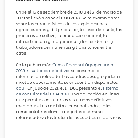
Entre el 15 de septiembre de 2018 y el 31 de marzo de
2019 se llevó a cabo el CNA 2018. Se relevaron datos
sobre las características de las explotaciones
agropecuarias y del productor, los usos del suelo, las
prácticas de cultivo, la producción animal, la
infraestructura y maquinaria, y los residentes y
trabajadores permanentes y transitorios, entre
otros.
En la publicación
Censo Nacional Agropecuario
2018: resultados definitivos
se presenta la
información relevada. Los cuadros desagregados a
nivel de departamento se encuentran disponibles
aquí
. En julio de 2021, el INDEC presentó el
sistema
de consultas del CNA 2018
, una aplicación en línea
que permite consultar los resultados definitivos
mediante el uso de filtros personalizados, tales
como palabras clave, categorías o términos
relacionados a los títulos de los cuadros estadísticos.