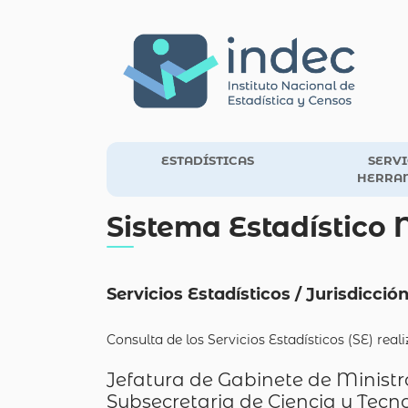
ESTADÍSTICAS
SERVI
HERRA
Sistema Estadístico 
Servicios Estadísticos / Jurisdicció
Consulta de los Servicios Estadísticos (SE) rea
Jefatura de Gabinete de Ministr
Subsecretaria de Ciencia y Tecn