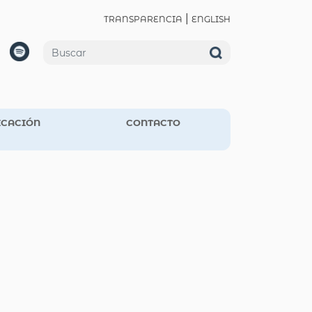
|
TRANSPARENCIA
ENGLISH
CACIÓN
CONTACTO