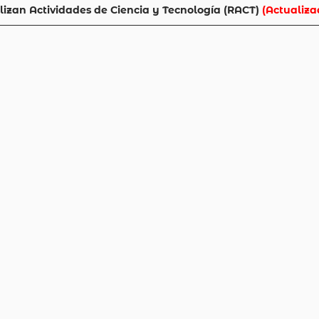
lizan Actividades de Ciencia y Tecnología (RACT)
(Actualizad