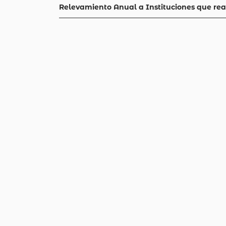
Relevamiento Anual a Instituciones que rea