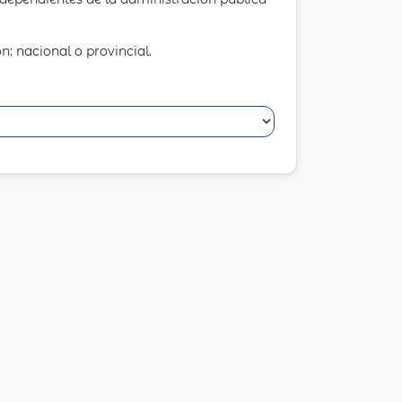
n: nacional o provincial.