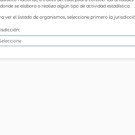
donde se elabora o realiza algún tipo de actividad estadística.
a ver el listado de organismos, seleccione primero la jurisdicció
isdicción: