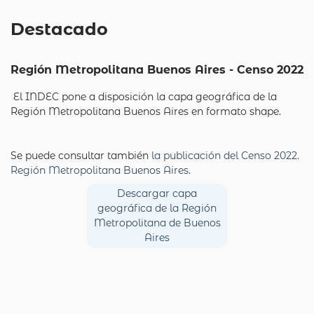
Destacado
Región Metropolitana Buenos Aires - Censo 2022
El INDEC pone a disposición la capa geográfica de la
Región Metropolitana Buenos Aires en formato shape.
Se puede consultar también
la publicación del Censo 2022.
Región Metropolitana Buenos Aires
.
Descargar capa
geográfica de la Región
Metropolitana de Buenos
Aires