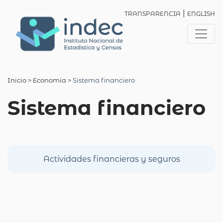
|
TRANSPARENCIA
ENGLISH
Inicio
> Economía >
Sistema financiero
Sistema financiero
Actividades financieras y seguros