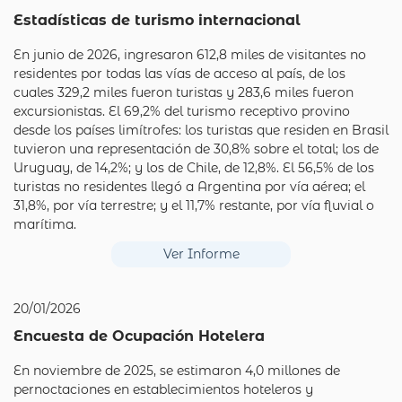
Estadísticas de turismo internacional
En junio de 2026, ingresaron 612,8 miles de visitantes no
residentes por todas las vías de acceso al país, de los
cuales 329,2 miles fueron turistas y 283,6 miles fueron
excursionistas. El 69,2% del turismo receptivo provino
desde los países limítrofes: los turistas que residen en Brasil
tuvieron una representación de 30,8% sobre el total; los de
Uruguay, de 14,2%; y los de Chile, de 12,8%. El 56,5% de los
turistas no residentes llegó a Argentina por vía aérea; el
31,8%, por vía terrestre; y el 11,7% restante, por vía fluvial o
marítima.
Ver Informe
20/01/2026
Encuesta de Ocupación Hotelera
En noviembre de 2025, se estimaron 4,0 millones de
pernoctaciones en establecimientos hoteleros y