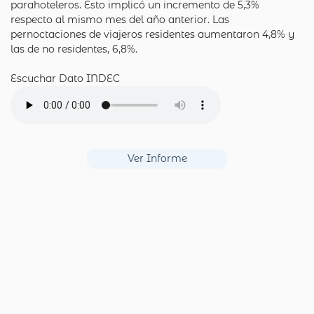
parahoteleros. Esto implicó un incremento de 5,3%
respecto al mismo mes del año anterior. Las
pernoctaciones de viajeros residentes aumentaron 4,8% y
las de no residentes, 6,8%.
Escuchar Dato INDEC
Ver Informe