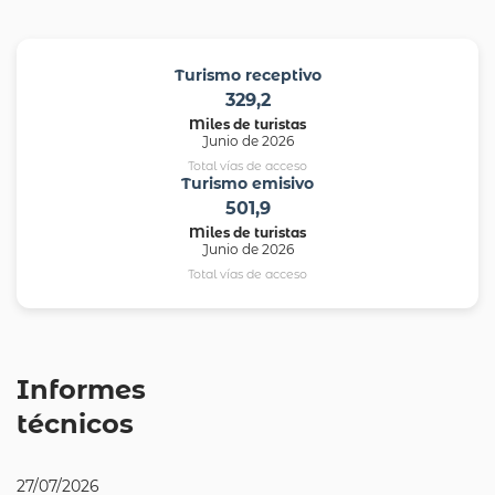
Turismo receptivo
329,2
Miles de turistas
Junio de 2026
Total vías de acceso
Turismo emisivo
501,9
Miles de turistas
Junio de 2026
Total vías de acceso
Informes
técnicos
27/07/2026