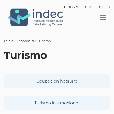
|
TRANSPARENCIA
ENGLISH
Inicio
> Economía >
Turismo
Turismo
Ocupación hotelera
Turismo internacional