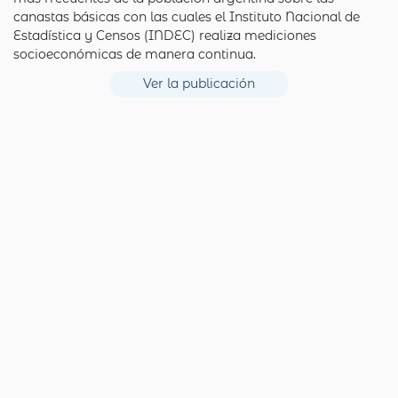
canastas básicas con las cuales el Instituto Nacional de
Estadística y Censos (INDEC) realiza mediciones
socioeconómicas de manera continua.
Ver la publicación