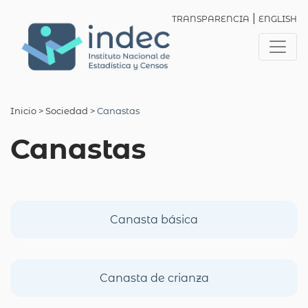
|
TRANSPARENCIA
ENGLISH
Inicio
> Sociedad >
Canastas
Canastas
Canasta básica
Canasta de crianza