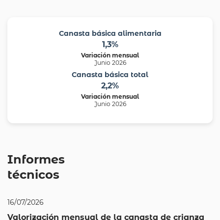
Canasta básica alimentaria
1,3%
Variación mensual
Junio 2026
Canasta básica total
2,2%
Variación mensual
Junio 2026
Informes
técnicos
16/07/2026
Valorización mensual de la canasta de crianza