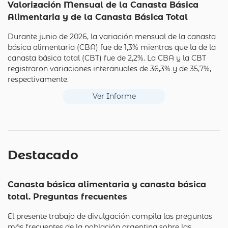
Valorización Mensual de la Canasta Básica
Alimentaria y de la Canasta Básica Total
Durante junio de 2026, la variación mensual de la canasta
básica alimentaria (CBA) fue de 1,3% mientras que la de la
canasta básica total (CBT) fue de 2,2%. La CBA y la CBT
registraron variaciones interanuales de 36,3% y de 35,7%,
respectivamente.
Ver Informe
Destacado
Canasta básica alimentaria y canasta básica
total. Preguntas frecuentes
El presente trabajo de divulgación compila las preguntas
más frecuentes de la población argentina sobre las