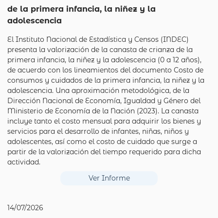
de la primera infancia, la niñez y la
adolescencia
El Instituto Nacional de Estadística y Censos (INDEC)
presenta la valorización de la canasta de crianza de la
primera infancia, la niñez y la adolescencia (0 a 12 años),
de acuerdo con los lineamientos del documento Costo de
consumos y cuidados de la primera infancia, la niñez y la
adolescencia. Una aproximación metodológica, de la
Dirección Nacional de Economía, Igualdad y Género del
Ministerio de Economía de la Nación (2023). La canasta
incluye tanto el costo mensual para adquirir los bienes y
servicios para el desarrollo de infantes, niñas, niños y
adolescentes, así como el costo de cuidado que surge a
partir de la valorización del tiempo requerido para dicha
actividad.
Ver Informe
14/07/2026