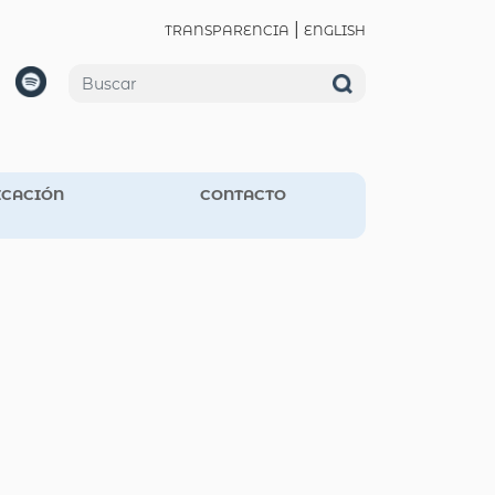
|
TRANSPARENCIA
ENGLISH
CACIÓN
CONTACTO