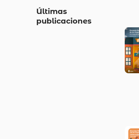
Últimas
publicaciones