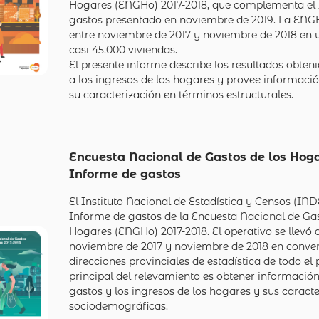
Hogares (ENGHo) 2017-2018, que complementa el
gastos presentado en noviembre de 2019. La ENGH
entre noviembre de 2017 y noviembre de 2018 en 
casi 45.000 viviendas.
El presente informe describe los resultados obten
a los ingresos de los hogares y provee informació
su caracterización en términos estructurales.
Encuesta Nacional de Gastos de los Hoga
Informe de gastos
El Instituto Nacional de Estadística y Censos (IND
Informe de gastos de la Encuesta Nacional de Gas
Hogares (ENGHo) 2017-2018. El operativo se llevó 
noviembre de 2017 y noviembre de 2018 en conven
direcciones provinciales de estadística de todo el p
principal del relevamiento es obtener información
gastos y los ingresos de los hogares y sus caracte
sociodemográficas.