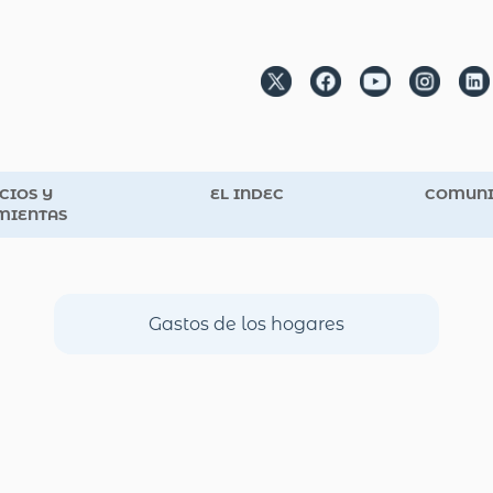
CIOS Y
EL INDEC
COMUNI
MIENTAS
Gastos de los hogares