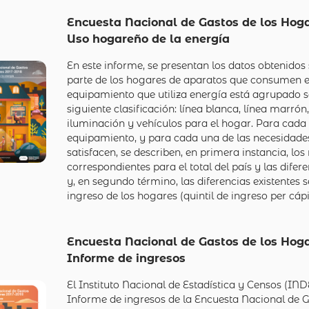
Encuesta Nacional de Gastos de los Hoga
Uso hogareño de la energía
En este informe, se presentan los datos obtenidos 
parte de los hogares de aparatos que consumen e
equipamiento que utiliza energía está agrupado 
siguiente clasificación: línea blanca, línea marrón
iluminación y vehículos para el hogar. Para cada
equipamiento, y para cada una de las necesidade
satisfacen, se describen, en primera instancia, los
correspondientes para el total del país y las difer
y, en segundo término, las diferencias existentes 
ingreso de los hogares (quintil de ingreso per cápi
Encuesta Nacional de Gastos de los Hoga
Informe de ingresos
El Instituto Nacional de Estadística y Censos (IND
Informe de ingresos de la Encuesta Nacional de G