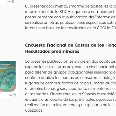
El presente documento, Informe de gastos, es la p
informe final de la ENGHo, que será complement
posteriormente con la publicación del Informe de
se realizarán otras publicaciones específicas sob
interés con base en los resultados de la ENGHo 2
Encuesta Nacional de Gastos de los Hoga
Resultados preliminares
La presente publicación se divide en dos capítulos
expone las estructuras de gastos a nivel nacional 
para diferentes grupos poblacionales seleccionad
capítulo analiza las pautas de consumo e incluye
lugares de compra, forma de pago y modo de c
diferentes bienes y servicios, tanto alimentarios 
alimentarios. Finalmente, en la Síntesis metodoló
encuentra un detalle de los principales aspectos re
realización del relevamiento y un glosario de los
utilizados.