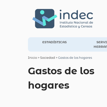
ESTADÍSTICAS
SERVI
HERRA
Inicio
> Sociedad >
Gastos de los hogares
Gastos de los
hogares