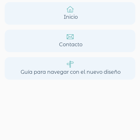
Inicio
Contacto
Guía para navegar con el nuevo diseño