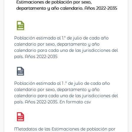
Estimaciones de población por sexo,
departamento y año calendario. Años 2022-2035
Población estimada al 1.° de julio de cada año
calendario por sexo, departamento y año
calendario para cada una de las jurisdicciones del
país. Años 2022-2035
Población estimada al 1 .° de julio de cada año
calendario por sexo, departamento y año
calendario para cada una de las jurisdicciones del
país. Años 2022-2035. En formato csv
Metadatos de las Estimaciones de población por