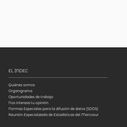
EL INDEC
Quiénes somos
Organigrama
Oportunidades de trabajo
Nos interesa tu opinión
Normas Especiales para la difusión de datos (SDDS)
Reunión Especializada de Estadísticas del Mercosur