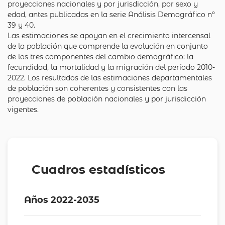
proyecciones nacionales y por jurisdicción, por sexo y
edad, antes publicadas en la serie Análisis Demográfico nº
39 y 40.
Las estimaciones se apoyan en el crecimiento intercensal
de la población que comprende la evolución en conjunto
de los tres componentes del cambio demográfico: la
fecundidad, la mortalidad y la migración del período 2010-
2022. Los resultados de las estimaciones departamentales
de población son coherentes y consistentes con las
proyecciones de población nacionales y por jurisdicción
vigentes.
Cuadros estadísticos
Años 2022-2035