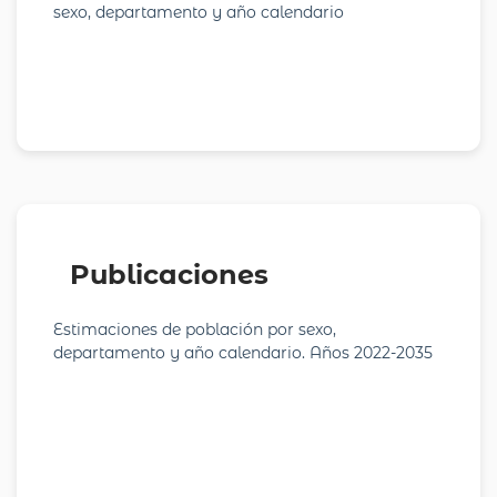
sexo, departamento y año calendario
Publicaciones
Estimaciones de población por sexo,
departamento y año calendario. Años 2022-2035