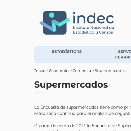
ESTADÍSTICAS
SERVI
HERRA
Inicio
> Economía >
Comercio
>
Supermercados
Supermercados
La Encuesta de supermercados tiene como princ
estadística continua para el análisis de coyunt
A partir de enero de 2017, la Encuesta de Sup