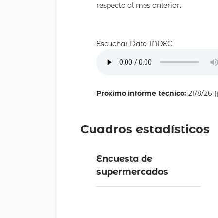
respecto al mes anterior.
Escuchar Dato INDEC
Próximo informe técnico:
21/8/26 (
Cuadros estadísticos
Encuesta de
supermercados