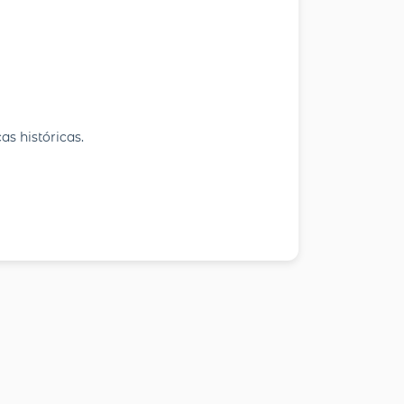
cas históricas.