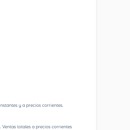
stantes y a precios corrientes.
Ventas totales a precios corrientes