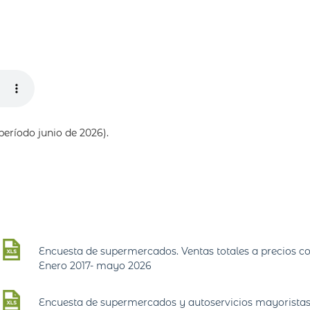
período junio de 2026).
Encuesta de supermercados. Ventas totales a precios con
Enero 2017- mayo 2026
Encuesta de supermercados y autoservicios mayoristas. 