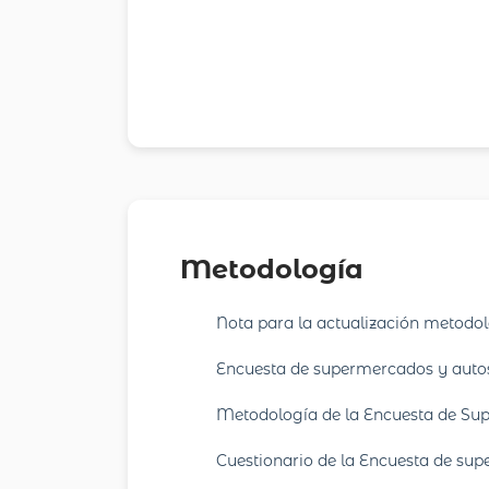
Metodología
Nota para la actualización metodo
Encuesta de supermercados y autos
Metodología de la Encuesta de Sup
Cuestionario de la Encuesta de su