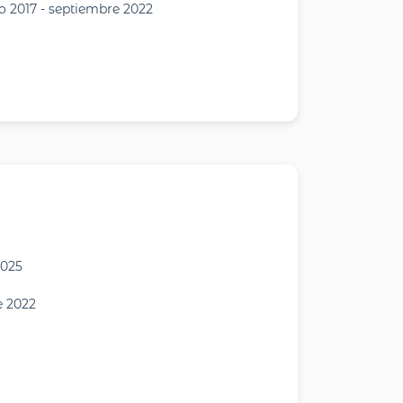
ro 2017 - septiembre 2022
2025
e 2022