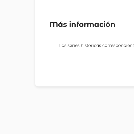
Más información
Las series históricas correspondien