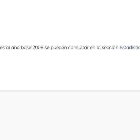
tes al año base 2008 se pueden consultar en la sección
Estadísti