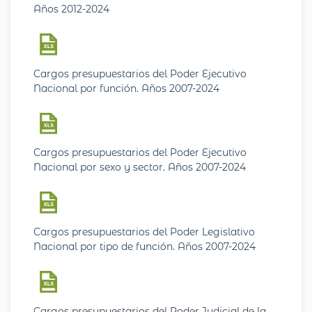
Años 2012-2024
Cargos presupuestarios del Poder Ejecutivo
Nacional por función. Años 2007-2024
Cargos presupuestarios del Poder Ejecutivo
Nacional por sexo y sector. Años 2007-2024
Cargos presupuestarios del Poder Legislativo
Nacional por tipo de función. Años 2007-2024
Cargos presupuestarios del Poder Judicial de la