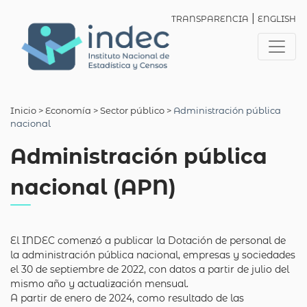
|
TRANSPARENCIA
ENGLISH
Inicio
> Economía >
Sector público
>
Administración pública
nacional
Administración pública
nacional (APN)
El INDEC comenzó a publicar la Dotación de personal de
la administración pública nacional, empresas y sociedades
el 30 de septiembre de 2022, con datos a partir de julio del
mismo año y actualización mensual.
A partir de enero de 2024, como resultado de las