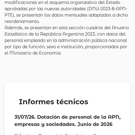
modificaciones en el esquema organizativo del Estado
aprobadas por las nuevas autoridades (DNU-2023-8-APN-
PTE), se presentan los datos mensuales adaptados a dicho
reordenamiento.
Además, se presentan en esta sección cuadros del Anuario
Estadístico de la República Argentina 2023, con datos del
personal empleado en la administración pública nacional
por tipo de función, sexo e institución, proporcionados por
el Ministerio de Economía.
Informes técnicos
31/07/26. Dotación de personal de la APN,
empresas y sociedades. Junio de 2026