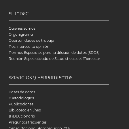
EL INDEC
Quiénes somos
Organigrama
Oportunidades de trabajo
Nos interesa tu opinión
Normas Especiales para la difusión de datos (SDDS)
Reunión Especializada de Estadísticas del Mercosur
SERVICIOS Y HERRAMIENTAS
Bases de datos
Metodologías
Publicaciones
Biblioteca en línea
INDECcionario
Preguntas frecuentes
Censo Nacional Agropecuario 2018