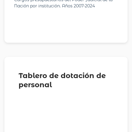
Nación por institución. Años 2007-2024
Tablero de dotación de
personal