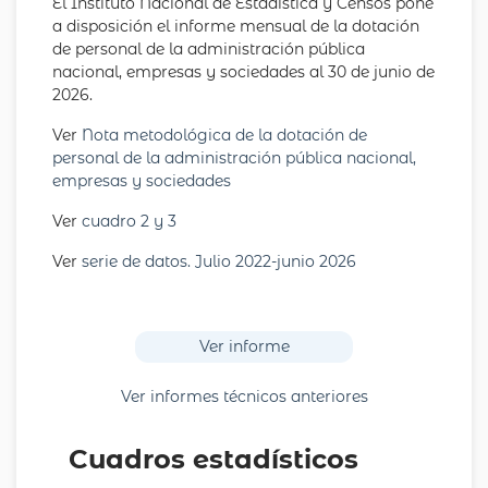
El Instituto Nacional de Estadística y Censos pone
a disposición el informe mensual de la dotación
de personal de la administración pública
nacional, empresas y sociedades al 30 de junio de
2026.
Ver
Nota metodológica de la dotación de
personal de la administración pública nacional,
empresas y sociedades
Ver
cuadro 2 y 3
Ver
serie de datos. Julio 2022-junio 2026
Ver informe
Ver informes técnicos anteriores
Cuadros estadísticos