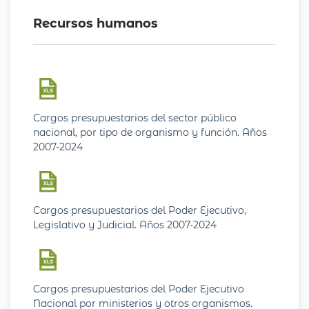
Recursos humanos
Cargos presupuestarios del sector público
nacional, por tipo de organismo y función. Años
2007-2024
Cargos presupuestarios del Poder Ejecutivo,
Legislativo y Judicial. Años 2007-2024
Cargos presupuestarios del Poder Ejecutivo
Nacional por ministerios y otros organismos.