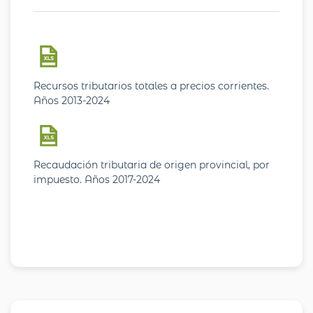
Recursos tributarios totales a precios corrientes.
Años 2013-2024
Recaudación tributaria de origen provincial, por
impuesto. Años 2017-2024