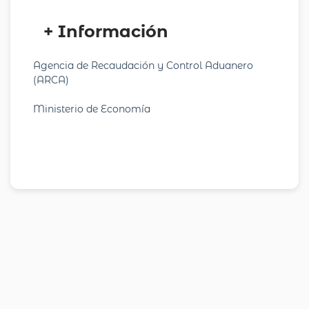
+ Información
Agencia de Recaudación y Control Aduanero
(ARCA)
Ministerio de Economía