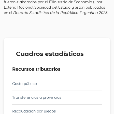
fueron elaborados por el Ministerio de Economía y por
Loterìa Nacional Sociedad del Estado y están publicados
en el
Anuario Estadístico de la República Argentina 2023
.
Cuadros estadísticos
Recursos tributarios
Gasto público
Transferencias a provincias
Recaudación por juegos