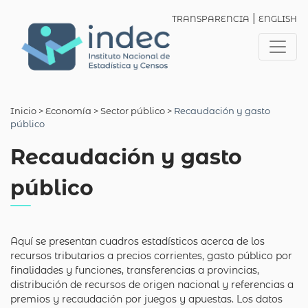
|
TRANSPARENCIA
ENGLISH
Inicio
> Economía >
Sector público
>
Recaudación y gasto
público
Recaudación y gasto
público
Aquí se presentan cuadros estadísticos acerca de los
recursos tributarios a precios corrientes, gasto público por
finalidades y funciones, transferencias a provincias,
distribución de recursos de origen nacional y referencias a
premios y recaudación por juegos y apuestas. Los datos