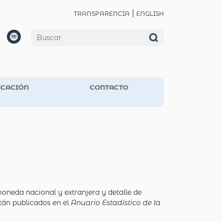
|
TRANSPARENCIA
ENGLISH
CACIÓN
CONTACTO
moneda nacional y extranjera y detalle de
tán publicados en el
Anuario Estadístico de la