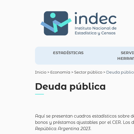
ESTADÍSTICAS
SERVI
HERRA
Inicio
> Economía >
Sector público
>
Deuda públic
Deuda pública
Aquí se presentan cuadros estadísticos sobre d
bonos y préstamos ajustables por el CER. Los 
República Argentina 2023
.