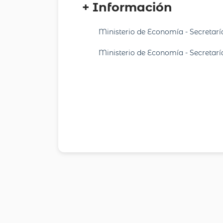
+ Información
Ministerio de Economía - Secretarí
Ministerio de Economía - Secretarí