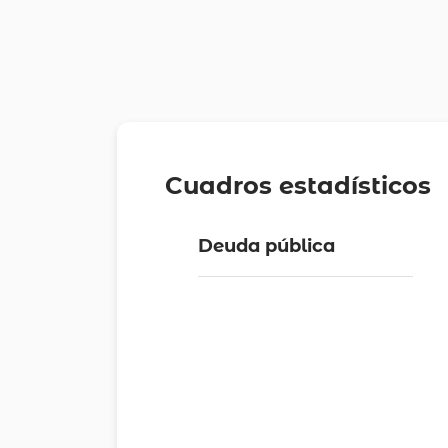
Cuadros estadísticos
Deuda pública