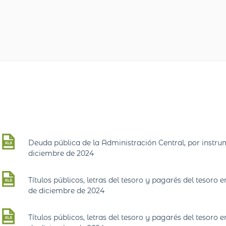
Deuda pública de la Administración Central, por instrum
diciembre de 2024
Títulos públicos, letras del tesoro y pagarés del tesoro
de diciembre de 2024
Títulos públicos, letras del tesoro y pagarés del tesoro 