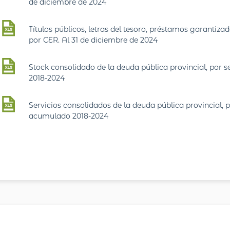
de diciembre de 2024
Títulos públicos, letras del tesoro, préstamos garantiza
por CER. Al 31 de diciembre de 2024
Stock consolidado de la deuda pública provincial, por s
2018-2024
Servicios consolidados de la deuda pública provincial, p
acumulado 2018-2024