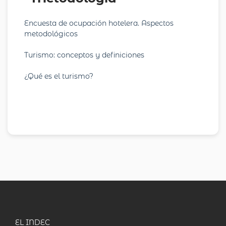
Encuesta de ocupación hotelera. Aspectos
metodológicos
Turismo: conceptos y definiciones
¿Qué es el turismo?
EL INDEC