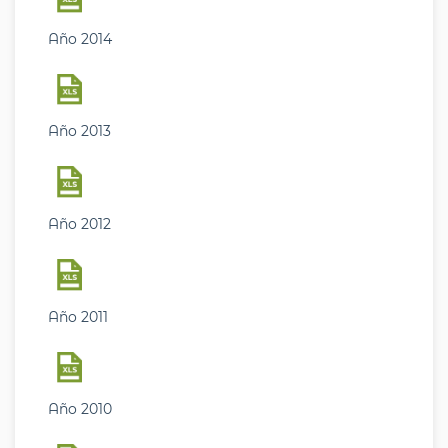
Año 2014
Año 2013
Año 2012
Año 2011
Año 2010