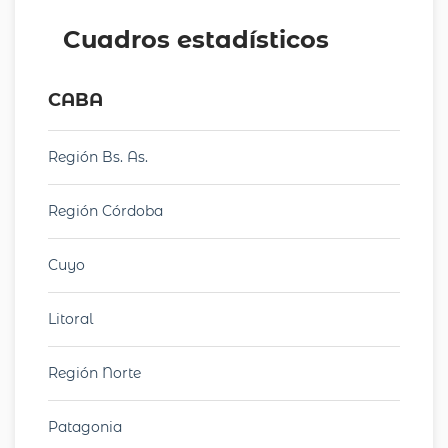
Cuadros estadísticos
CABA
Región Bs. As.
Región Córdoba
Cuyo
Litoral
Región Norte
Patagonia