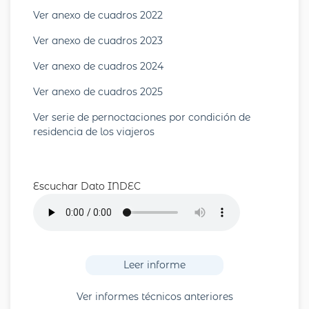
Ver anexo de cuadros 2022
Ver anexo de cuadros 2023
Ver anexo de cuadros 2024
Ver anexo de cuadros 2025
Ver serie de pernoctaciones por condición de
residencia de los viajeros
Escuchar Dato INDEC
Leer informe
Ver informes técnicos anteriores