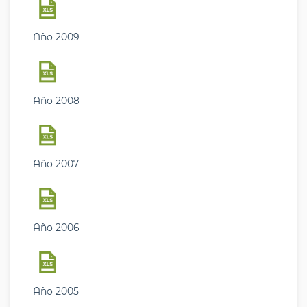
Año 2009
Año 2008
Año 2007
Año 2006
Año 2005