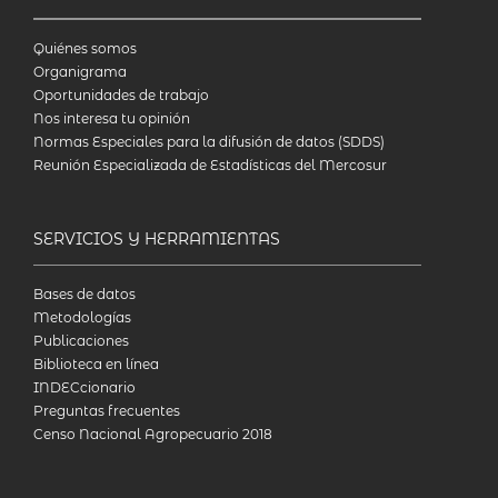
Quiénes somos
Organigrama
Oportunidades de trabajo
Nos interesa tu opinión
Normas Especiales para la difusión de datos (SDDS)
Reunión Especializada de Estadísticas del Mercosur
SERVICIOS Y HERRAMIENTAS
Bases de datos
Metodologías
Publicaciones
Biblioteca en línea
INDECcionario
Preguntas frecuentes
Censo Nacional Agropecuario 2018