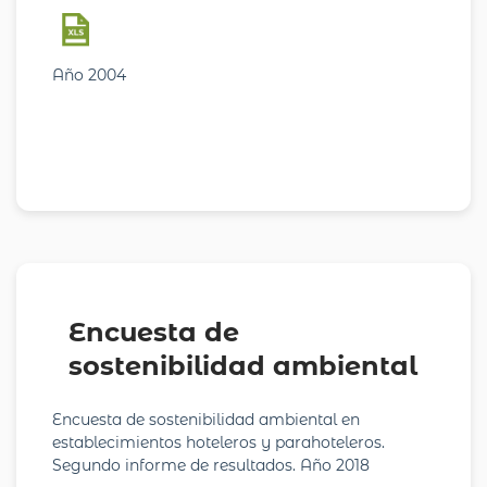
Año 2004
Encuesta de
sostenibilidad ambiental
Encuesta de sostenibilidad ambiental en
establecimientos hoteleros y parahoteleros.
Segundo informe de resultados. Año 2018