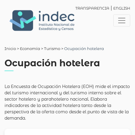
|
TRANSPARENCIA
ENGLISH
Inicio
> Economía >
Turismo
>
Ocupación hotelera
Ocupación hotelera
La Encuesta de Ocupación Hotelera (EOH) mide el impacto
del turismo internacional y del turismo interno sobre el
sector hotelero y parahotelero nacional. Elabora
indicadores de la actividad hotelera tanto desde la
perspectiva de la oferta como desde el punto de vista de la
demanda.