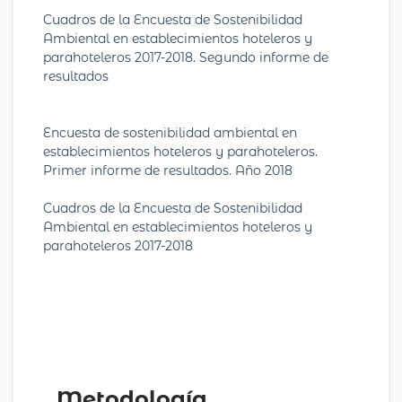
Cuadros de la Encuesta de Sostenibilidad
Ambiental en establecimientos hoteleros y
parahoteleros 2017-2018. Segundo informe de
resultados
Encuesta de sostenibilidad ambiental en
establecimientos hoteleros y parahoteleros.
Primer informe de resultados. Año 2018
Cuadros de la Encuesta de Sostenibilidad
Ambiental en establecimientos hoteleros y
parahoteleros 2017-2018
Metodología