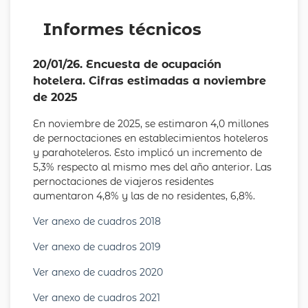
Informes técnicos
20/01/26. Encuesta de ocupación
hotelera. Cifras estimadas a noviembre
de 2025
En noviembre de 2025, se estimaron 4,0 millones
de pernoctaciones en establecimientos hoteleros
y parahoteleros. Esto implicó un incremento de
5,3% respecto al mismo mes del año anterior. Las
pernoctaciones de viajeros residentes
aumentaron 4,8% y las de no residentes, 6,8%.
Ver anexo de cuadros 2018
Ver anexo de cuadros 2019
Ver anexo de cuadros 2020
Ver anexo de cuadros 2021