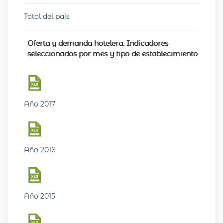
Total del país
Oferta y demanda hotelera. Indicadores
seleccionados por mes y tipo de establecimiento
Año 2017
Año 2016
Año 2015