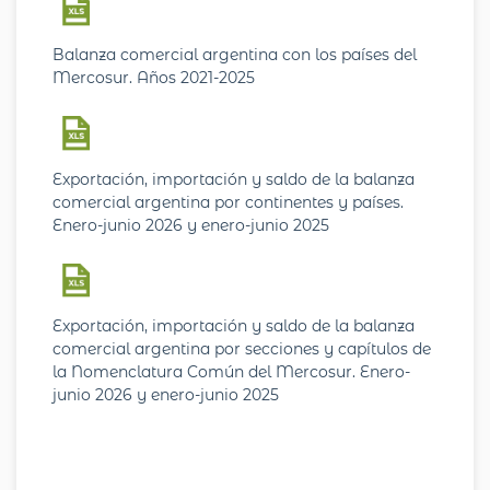
Balanza comercial argentina con los países del
Mercosur. Años 2021-2025
Exportación, importación y saldo de la balanza
comercial argentina por continentes y países.
Enero-junio 2026 y enero-junio 2025
Exportación, importación y saldo de la balanza
comercial argentina por secciones y capítulos de
la Nomenclatura Común del Mercosur. Enero-
junio 2026 y enero-junio 2025