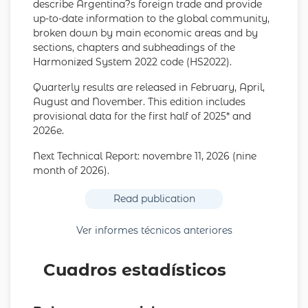
describe Argentina?s foreign trade and provide
up-to-date information to the global community,
broken down by main economic areas and by
sections, chapters and subheadings of the
Harmonized System 2022 code (HS2022).
Quarterly results are released in February, April,
August and November. This edition includes
provisional data for the first half of 2025* and
2026e.
Next Technical Report: novembre 11, 2026 (nine
month of 2026).
Read publication
Ver informes técnicos anteriores
Cuadros estadísticos