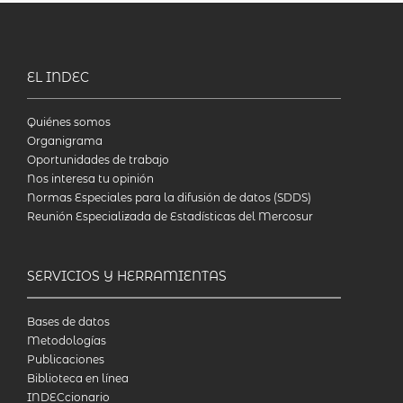
EL INDEC
Quiénes somos
Organigrama
Oportunidades de trabajo
Nos interesa tu opinión
Normas Especiales para la difusión de datos (SDDS)
Reunión Especializada de Estadísticas del Mercosur
SERVICIOS Y HERRAMIENTAS
Bases de datos
Metodologías
Publicaciones
Biblioteca en línea
INDECcionario