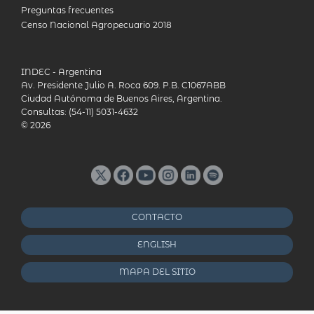
Preguntas frecuentes
Censo Nacional Agropecuario 2018
INDEC - Argentina
Av. Presidente Julio A. Roca 609. P.B. C1067ABB
Ciudad Autónoma de Buenos Aires, Argentina.
Consultas: (54-11) 5031-4632
© 2026
CONTACTO
ENGLISH
MAPA DEL SITIO