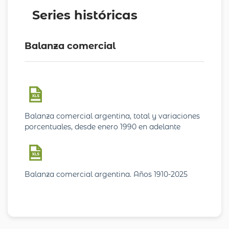
Series históricas
Balanza comercial
Balanza comercial argentina, total y variaciones
porcentuales, desde enero 1990 en adelante
Balanza comercial argentina. Años 1910-2025