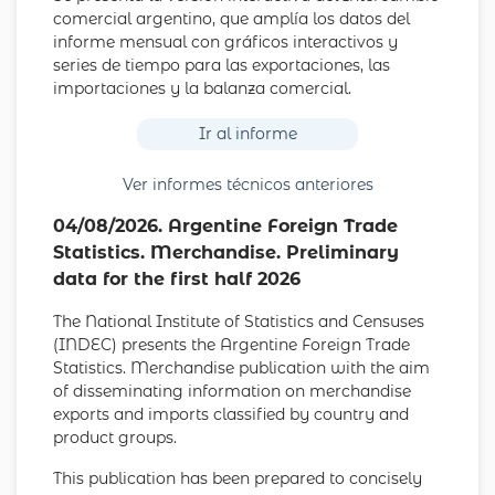
comercial argentino, que amplía los datos del
informe mensual con gráficos interactivos y
series de tiempo para las exportaciones, las
importaciones y la balanza comercial.
Ir al informe
Ver informes técnicos anteriores
04/08/2026. Argentine Foreign Trade
Statistics. Merchandise. Preliminary
data for the first half 2026
The National Institute of Statistics and Censuses
(INDEC) presents the Argentine Foreign Trade
Statistics. Merchandise publication with the aim
of disseminating information on merchandise
exports and imports classified by country and
product groups.
This publication has been prepared to concisely