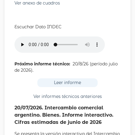
Ver anexo de cuadros
Escuchar Dato INDEC
Próximo informe técnico:
20/8/26 (período julio
de 2026).
Leer informe
Ver informes técnicos anteriores
20/07/2026. Intercambio comercial
argentino. Bienes. Informe interactivo.
Cifras estimadas de junio de 2026
Se presenta la versión interactiva del Intercambio