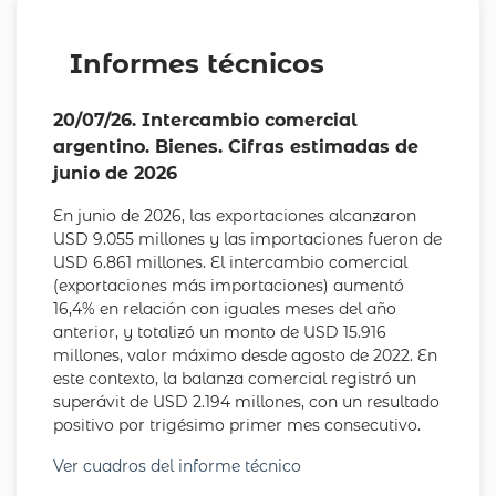
Informes técnicos
20/07/26. Intercambio comercial
argentino. Bienes. Cifras estimadas de
junio de 2026
En junio de 2026, las exportaciones alcanzaron
USD 9.055 millones y las importaciones fueron de
USD 6.861 millones. El intercambio comercial
(exportaciones más importaciones) aumentó
16,4% en relación con iguales meses del año
anterior, y totalizó un monto de USD 15.916
millones, valor máximo desde agosto de 2022. En
este contexto, la balanza comercial registró un
superávit de USD 2.194 millones, con un resultado
positivo por trigésimo primer mes consecutivo.
Ver cuadros del informe técnico