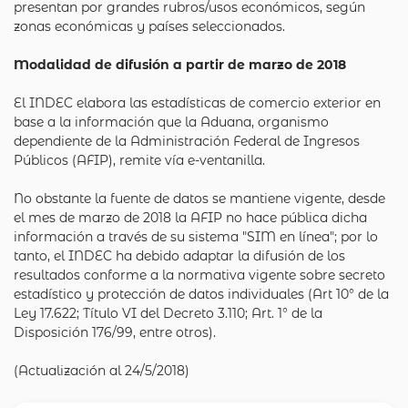
presentan por grandes rubros/usos económicos, según
zonas económicas y países seleccionados.
Modalidad de difusión a partir de marzo de 2018
El INDEC elabora las estadísticas de comercio exterior en
base a la información que la Aduana, organismo
dependiente de la Administración Federal de Ingresos
Públicos (AFIP), remite vía e-ventanilla.
No obstante la fuente de datos se mantiene vigente, desde
el mes de marzo de 2018 la AFIP no hace pública dicha
información a través de su sistema "SIM en línea"; por lo
tanto, el INDEC ha debido adaptar la difusión de los
resultados conforme a la normativa vigente sobre secreto
estadístico y protección de datos individuales (Art 10° de la
Ley 17.622; Título VI del Decreto 3.110; Art. 1° de la
Disposición 176/99, entre otros).
(Actualización al 24/5/2018)