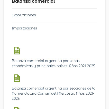
Balanza comercial
Exportaciones
Importaciones
Balanza comercial argentina por zonas
económicas y principales países. Años 2021-2025
Balanza comercial argentina por secciones de la
Nomenclatura Común del Mercosur. Años 2021-
2025