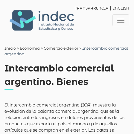
|
TRANSPARENCIA
ENGLISH
Inicio
> Economía >
Comercio exterior
>
Intercambio comercial
argentino
Intercambio comercial
argentino. Bienes
El intercambio comercial argentino (ICA) muestra la
evolución de la balanza comercial argentina, que es la
relación entre los ingresos en dólares provenientes de los
productos que exporta el país al mundo y de aquellos
artículos que se compran en el exterior. Los datos se