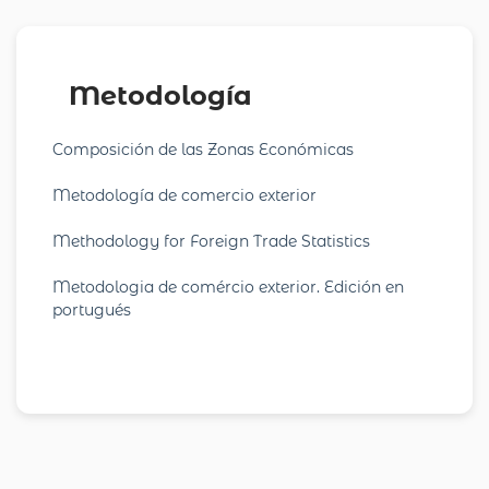
Metodología
Composición de las Zonas Económicas
Metodología de comercio exterior
Methodology for Foreign Trade Statistics
Metodologia de comércio exterior. Edición en
portugués