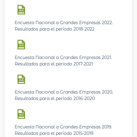
Encuesta Nacional a Grandes Empresas 2022.
Resultados para el período 2018-2022
Encuesta Nacional a Grandes Empresas 2021.
Resultados para el período 2017-2021
Encuesta Nacional a Grandes Empresas 2020.
Resultados para el período 2016-2020
Encuesta Nacional a Grandes Empresas 2019.
Resultados para el período 2015-2019