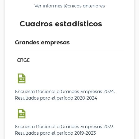
Ver informes técnicos anteriores
Cuadros estadísticos
Grandes empresas
ENGE
Encuesta Nacional a Grandes Empresas 2024.
Resultados para el período 2020-2024
Encuesta Nacional a Grandes Empresas 2023.
Resultados para el período 2019-2023