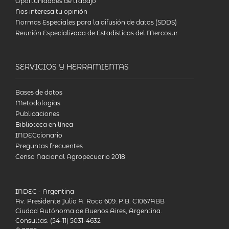
Oportunidades de trabajo
Nos interesa tu opinión
Normas Especiales para la difusión de datos (SDDS)
Reunión Especializada de Estadísticas del Mercosur
SERVICIOS Y HERRAMIENTAS
Bases de datos
Metodologías
Publicaciones
Biblioteca en línea
INDECcionario
Preguntas frecuentes
Censo Nacional Agropecuario 2018
INDEC - Argentina
Av. Presidente Julio A. Roca 609. P.B. C1067ABB
Ciudad Autónoma de Buenos Aires, Argentina.
Consultas: (54-11) 5031-4632