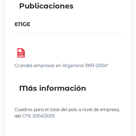
Publicaciones
ENGE
Grandes empresas en Argentina 1993-2004*
Más información
Cuadros para el total del país a nivel de empresa,
del
CNE 2004/2005