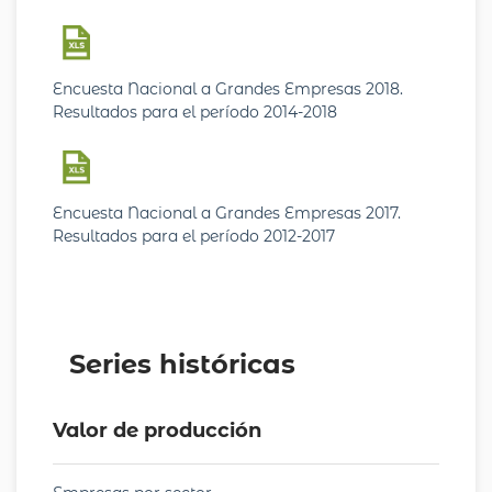
Encuesta Nacional a Grandes Empresas 2018.
Resultados para el período 2014-2018
Encuesta Nacional a Grandes Empresas 2017.
Resultados para el período 2012-2017
Series históricas
Valor de producción