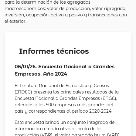
para la determinación de los agregados
macroeconómicos: valor de producción, valor agregado,
inversión, ocupación, activo y pasivo y transacciones con
el exterior.
Informes técnicos
06/01/26. Encuesta Nacional a Grandes
Empresas. Año 2024
El Instituto Nacional de Estadística y Censos
(INDEC) presenta los principales resultados de la
Encuesta Nacional a Grandes Empresas (ENGE),
referidos a las 500 empresas más grandes del
país y correspondientes al período 2020-2024.
Esta encuesta brinda un conjunto integrado de
información referida al valor bruto de la
producción (VBP), el valor agregado bruto (VAB),