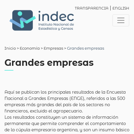
|
TRANSPARENCIA
ENGLISH
Inicio
> Economía >
Empresas
>
Grandes empresas
Grandes empresas
Aquí se publican los principales resultados de la Encuesta
Nacional a Grandes Empresas (ENGE), referidos a las 500
empresas más grandes del país de los sectores no
financieros, excluido el agropecuario.
Los resultados constituyen un sistema de información
permanente que permite comprender el comportamiento
de la cúpula empresaria argentina, y son un insumo básico