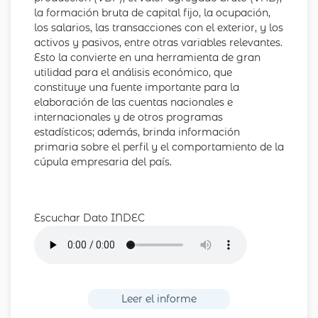
la formación bruta de capital fijo, la ocupación,
los salarios, las transacciones con el exterior, y los
activos y pasivos, entre otras variables relevantes.
Esto la convierte en una herramienta de gran
utilidad para el análisis económico, que
constituye una fuente importante para la
elaboración de las cuentas nacionales e
internacionales y de otros programas
estadísticos; además, brinda información
primaria sobre el perfil y el comportamiento de la
cúpula empresaria del país.
Escuchar Dato INDEC
Leer el informe