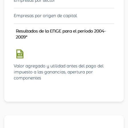
Empresas por sector
Empresas por origen de capital
Resultados de la ENGE para el período 2004-
2009*
Valor agregado y utilidad antes del pago del
impuesto a las ganancias, apertura por
componentes