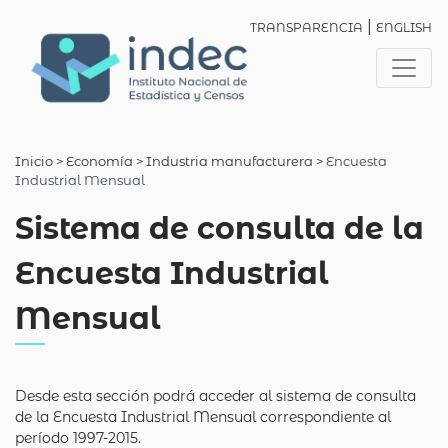
|
TRANSPARENCIA
ENGLISH
Inicio
> Economía >
Industria manufacturera
>
Encuesta
Industrial Mensual
Sistema de consulta de la
Encuesta Industrial
Mensual
Desde esta sección podrá acceder al sistema de consulta
de la Encuesta Industrial Mensual correspondiente al
período 1997-2015.