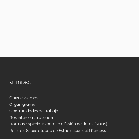
EL INDEC
Quiénes somos
Organigrama
Oportunidades de trabajo
Nos interesa tu opinión
Normas Especiales para la difusión de datos (SDDS)
Reunión Especializada de Estadísticas del Mercosur