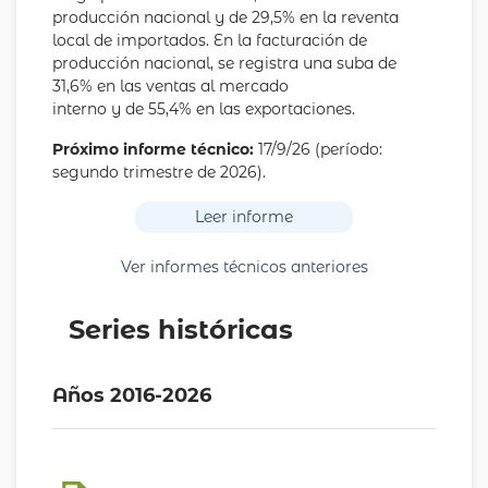
producción nacional y de 29,5% en la reventa
local de importados. En la facturación de
producción nacional, se registra una suba de
31,6% en las ventas al mercado
interno y de 55,4% en las exportaciones.
Próximo informe técnico:
17/9/26 (período:
segundo trimestre de 2026).
Leer informe
Ver informes técnicos anteriores
Series históricas
Años 2016-2026