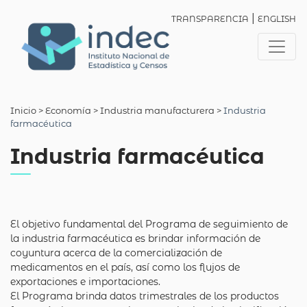
|
TRANSPARENCIA
ENGLISH
Inicio
> Economía >
Industria manufacturera
>
Industria
farmacéutica
Industria farmacéutica
El objetivo fundamental del Programa de seguimiento de
la industria farmacéutica es brindar información de
coyuntura acerca de la comercialización de
medicamentos en el país, así como los flujos de
exportaciones e importaciones.
El Programa brinda datos trimestrales de los productos