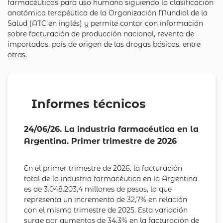
farmacéuticos para uso humano siguiendo la clasificación
anatómico terapéutica de la Organización Mundial de la
Salud (ATC en inglés) y permite contar con información
sobre facturación de producción nacional, reventa de
importados, país de origen de las drogas básicas, entre
otras.
Informes técnicos
24/06/26. La industria farmacéutica en la
Argentina. Primer trimestre de 2026
En el primer trimestre de 2026, la facturación
total de la industria farmacéutica en la Argentina
es de 3.048.203,4 millones de pesos, lo que
representa un incremento de 32,7% en relación
con el mismo trimestre de 2025. Esta variación
surge por aumentos de 34,3% en la facturación de