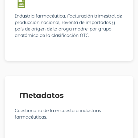
Industria farmacéutica. Facturación trimestral de
producción nacional, reventa de importados y
país de origen de la droga madre; por grupo
anatómico de la clasificación ATC
Metadatos
Cuestionario de la encuesta a industrias
farmacéuticas.