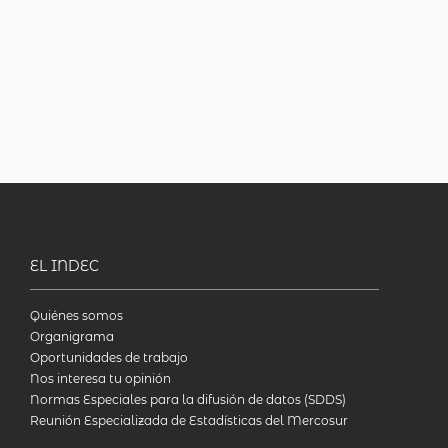
EL INDEC
Quiénes somos
Organigrama
Oportunidades de trabajo
Nos interesa tu opinión
Normas Especiales para la difusión de datos (SDDS)
Reunión Especializada de Estadísticas del Mercosur