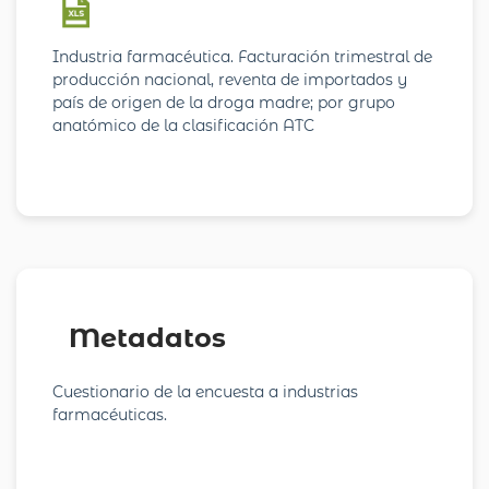
Industria farmacéutica. Facturación trimestral de
producción nacional, reventa de importados y
país de origen de la droga madre; por grupo
anatómico de la clasificación ATC
Metadatos
Cuestionario de la encuesta a industrias
farmacéuticas.