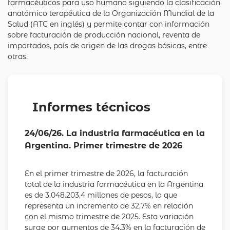
farmacéuticos para uso humano siguiendo la clasificación
anatómico terapéutica de la Organización Mundial de la
Salud (ATC en inglés) y permite contar con información
sobre facturación de producción nacional, reventa de
importados, país de origen de las drogas básicas, entre
otras.
Informes técnicos
24/06/26. La industria farmacéutica en la
Argentina. Primer trimestre de 2026
En el primer trimestre de 2026, la facturación
total de la industria farmacéutica en la Argentina
es de 3.048.203,4 millones de pesos, lo que
representa un incremento de 32,7% en relación
con el mismo trimestre de 2025. Esta variación
surge por aumentos de 34,3% en la facturación de