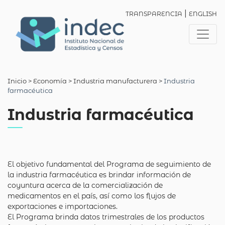
|
TRANSPARENCIA
ENGLISH
Inicio
> Economía >
Industria manufacturera
>
Industria
farmacéutica
Industria farmacéutica
El objetivo fundamental del Programa de seguimiento de
la industria farmacéutica es brindar información de
coyuntura acerca de la comercialización de
medicamentos en el país, así como los flujos de
exportaciones e importaciones.
El Programa brinda datos trimestrales de los productos