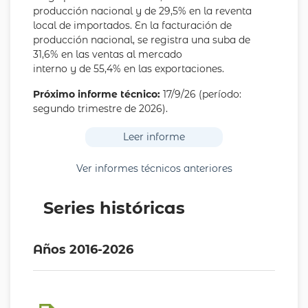
producción nacional y de 29,5% en la reventa
local de importados. En la facturación de
producción nacional, se registra una suba de
31,6% en las ventas al mercado
interno y de 55,4% en las exportaciones.
Próximo informe técnico:
17/9/26 (período:
segundo trimestre de 2026).
Leer informe
Ver informes técnicos anteriores
Series históricas
Años 2016-2026