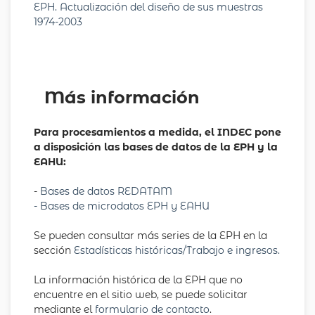
EPH. Actualización del diseño de sus muestras
1974-2003
Más información
Para procesamientos a medida, el INDEC pone
a disposición las bases de datos de la EPH y la
EAHU:
-
Bases de datos REDATAM
- Bases de microdatos EPH y EAHU
Se pueden consultar más series de la EPH en la
sección
Estadísticas históricas/Trabajo e ingresos.
La información histórica de la EPH que no
encuentre en el sitio web, se puede solicitar
mediante el
formulario de contacto
.