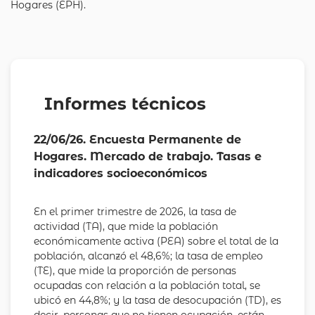
Hogares (EPH).
Informes técnicos
22/06/26. Encuesta Permanente de
Hogares. Mercado de trabajo. Tasas e
indicadores socioeconómicos
En el primer trimestre de 2026, la tasa de
actividad (TA), que mide la población
económicamente activa (PEA) sobre el total de la
población, alcanzó el 48,6%; la tasa de empleo
(TE), que mide la proporción de personas
ocupadas con relación a la población total, se
ubicó en 44,8%; y la tasa de desocupación (TD), es