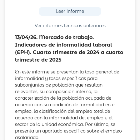
Leer informe
Ver informes técnicos anteriores
13/04/26. Mercado de trabajo.
Indicadores de informalidad laboral
(EPH). Cuarto trimestre de 2024 a cuarto
trimestre de 2025
En este informe se presentan la tasa general de
informalidad y tasas específicas para
subconjuntos de población que resultan
relevantes, su composición interna, la
caracterización de la población ocupada de
acuerdo con su condición de formalidad en el
empleo, la clasificación del empleo total de
acuerdo con la informalidad del empleo y el
sector de la unidad económica. Por último, se
presenta un apartado específico sobre el empleo
asalariado.