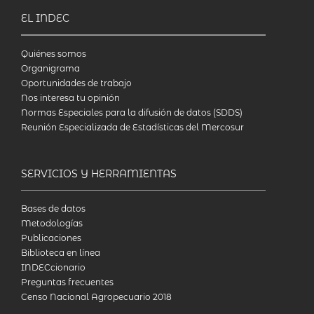
EL INDEC
Quiénes somos
Organigrama
Oportunidades de trabajo
Nos interesa tu opinión
Normas Especiales para la difusión de datos (SDDS)
Reunión Especializada de Estadísticas del Mercosur
SERVICIOS Y HERRAMIENTAS
Bases de datos
Metodologías
Publicaciones
Biblioteca en línea
INDECcionario
Preguntas frecuentes
Censo Nacional Agropecuario 2018