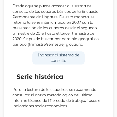
Desde aquí se puede acceder al sistema de
consulta de los cuadros básicos de la Encuesta
Permanente de Hogares. De esta manera, se
retoma la serie interrumpida en 2007 con la
presentación de los cuadros desde el segundo
trimestre de 2016 hasta el tercer trimestre de
2020. Se puede buscar por dominio geográfico,
período (trimestre/semestre) y cuadro.
Ingresar al sistema de
consulta
Serie histórica
Para la lectura de los cuadros, se recomienda
consultar el anexo metodológico del último
informe técnico de Mercado de trabajo. Tasas e
indicadores socioeconómicos.