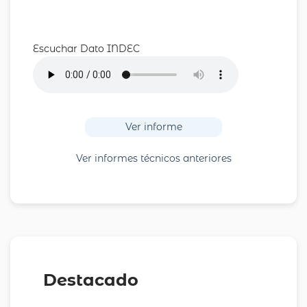
Escuchar Dato INDEC
Ver informe
Ver informes técnicos anteriores
Destacado