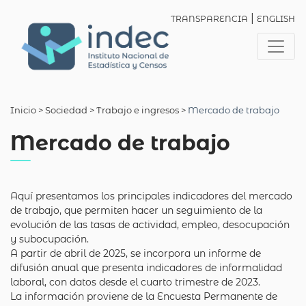
|
TRANSPARENCIA
ENGLISH
Inicio
> Sociedad >
Trabajo e ingresos
>
Mercado de trabajo
Mercado de trabajo
Aquí presentamos los principales indicadores del mercado
de trabajo, que permiten hacer un seguimiento de la
evolución de las tasas de actividad, empleo, desocupación
y subocupación.
A partir de abril de 2025, se incorpora un informe de
difusión anual que presenta indicadores de informalidad
laboral, con datos desde el cuarto trimestre de 2023.
La información proviene de la Encuesta Permanente de