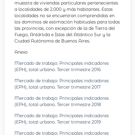
muestra de viviendas particulares pertenecientes
a localidades de 2.000 y más habitantes. Estas
localidades no se encuentran comprendidas en
los dominios de estimación habituales para todas
las provincias, con excepción de la de Tierra del
Fuego, Antártida e Islas del Atlántico Sur y la
Ciudad Autónoma de Buenos Aires.
Anexo
Mercado de trabajo: Principales indicadores
(EPH), total urbano. Tercer trimestre 2016
Mercado de trabajo: Principales indicadores
(EPH), total urbano. Tercer trimestre 2017
Mercado de trabajo: Principales indicadores
(EPH), total urbano. Tercer trimestre 2018
Mercado de trabajo: Principales indicadores
(EPH), total urbano. Tercer trimestre 2019
Mercado de trabajo: Principales indicadores