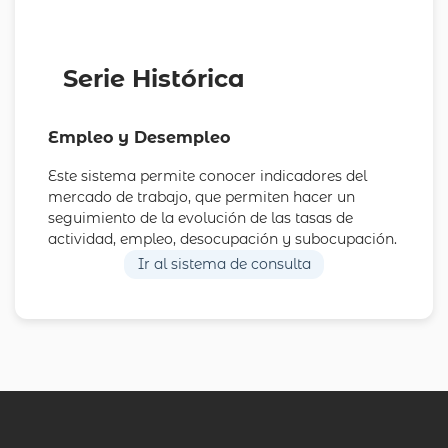
Serie Histórica
Empleo y Desempleo
Este sistema permite conocer indicadores del
mercado de trabajo, que permiten hacer un
seguimiento de la evolución de las tasas de
actividad, empleo, desocupación y subocupación.
Ir al sistema de consulta