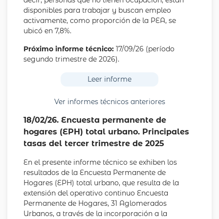
decir, personas que no tienen ocupación, están
disponibles para trabajar y buscan empleo
activamente, como proporción de la PEA, se
ubicó en 7,8%.
Próximo informe técnico:
17/09/26 (período
segundo trimestre de 2026).
Leer informe
Ver informes técnicos anteriores
18/02/26. Encuesta permanente de
hogares (EPH) total urbano. Principales
tasas del tercer trimestre de 2025
En el presente informe técnico se exhiben los
resultados de la Encuesta Permanente de
Hogares (EPH) total urbano, que resulta de la
extensión del operativo continuo Encuesta
Permanente de Hogares, 31 Aglomerados
Urbanos, a través de la incorporación a la