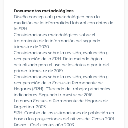
Documentos metodológicos
Diseño conceptual y metodológico para la
medición de la informalidad laboral con datos de
la EPH
Consideraciones metodológicas sobre el
tratamiento de la información del segundo
trimestre de 2020
Consideraciones sobre la revisión, evaluación y
recuperación de la EPH. Nota metodológica
actualizada para el uso de los datos a partir del
primer trimestre de 2019
Consideraciones sobre la revisión, evaluación y
recuperación de la Encuesta Permanente de
Hogares (EPH). Mercado de trabajo: principales
indicadores. Segundo trimestre de 2016.
La nueva Encuesta Permanente de Hogares de
Argentina. 2003
EPH. Cambio de las estimaciones de población en
base a las proyecciones definitivas del Censo 2001
Anexo - Coeficientes año 2003