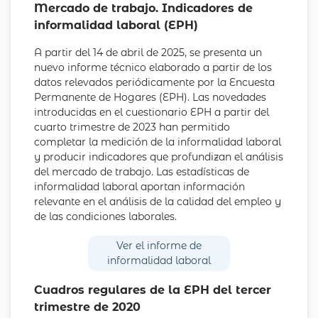
Mercado de trabajo. Indicadores de
informalidad laboral (EPH)
A partir del 14 de abril de 2025, se presenta un
nuevo informe técnico elaborado a partir de los
datos relevados periódicamente por la Encuesta
Permanente de Hogares (EPH). Las novedades
introducidas en el cuestionario EPH a partir del
cuarto trimestre de 2023 han permitido
completar la medición de la informalidad laboral
y producir indicadores que profundizan el análisis
del mercado de trabajo. Las estadísticas de
informalidad laboral aportan información
relevante en el análisis de la calidad del empleo y
de las condiciones laborales.
Ver el informe de
informalidad laboral
Cuadros regulares de la EPH del tercer
trimestre de 2020