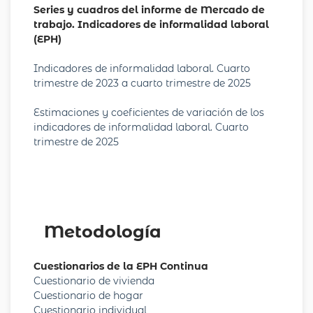
Series y cuadros del informe de Mercado de
trabajo. Indicadores de informalidad laboral
(EPH)
Indicadores de informalidad laboral. Cuarto
trimestre de 2023 a cuarto trimestre de 2025
Estimaciones y coeficientes de variación de los
indicadores de informalidad laboral. Cuarto
trimestre de 2025
Metodología
Cuestionarios de la EPH Continua
Cuestionario de vivienda
Cuestionario de hogar
Cuestionario individual