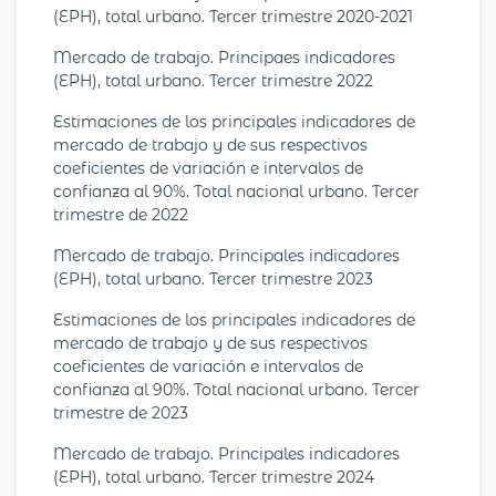
(EPH), total urbano. Tercer trimestre 2020-2021
Mercado de trabajo. Principaes indicadores
(EPH), total urbano. Tercer trimestre 2022
Estimaciones de los principales indicadores de
mercado de trabajo y de sus respectivos
coeficientes de variación e intervalos de
confianza al 90%. Total nacional urbano. Tercer
trimestre de 2022
Mercado de trabajo. Principales indicadores
(EPH), total urbano. Tercer trimestre 2023
Estimaciones de los principales indicadores de
mercado de trabajo y de sus respectivos
coeficientes de variación e intervalos de
confianza al 90%. Total nacional urbano. Tercer
trimestre de 2023
Mercado de trabajo. Principales indicadores
(EPH), total urbano. Tercer trimestre 2024