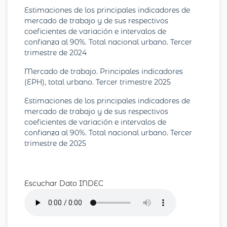
Estimaciones de los principales indicadores de
mercado de trabajo y de sus respectivos
coeficientes de variación e intervalos de
confianza al 90%. Total nacional urbano. Tercer
trimestre de 2024
Mercado de trabajo. Principales indicadores
(EPH), total urbano. Tercer trimestre 2025
Estimaciones de los principales indicadores de
mercado de trabajo y de sus respectivos
coeficientes de variación e intervalos de
confianza al 90%. Total nacional urbano. Tercer
trimestre de 2025
Escuchar Dato INDEC