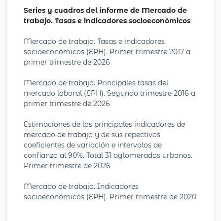
Series y cuadros del informe de Mercado de
trabajo. Tasas e indicadores socioeconómicos
Mercado de trabajo. Tasas e indicadores
socioeconómicos (EPH). Primer trimestre 2017 a
primer trimestre de 2026
Mercado de trabajo. Principales tasas del
mercado laboral (EPH). Segundo trimestre 2016 a
primer trimestre de 2026
Estimaciones de los principales indicadores de
mercado de trabajo y de sus repectivos
coeficientes de variación e intervalos de
confianza al 90%. Total 31 aglomerados urbanos.
Primer trimestre de 2026
Mercado de trabajo. Indicadores
socioeconómicos (EPH). Primer trimestre de 2020