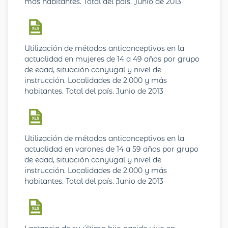
más habitantes. Total del país. Junio de 2013
Utilización de métodos anticonceptivos en la
actualidad en mujeres de 14 a 49 años por grupo
de edad, situación conyugal y nivel de
instrucción. Localidades de 2.000 y más
habitantes. Total del país. Junio de 2013
Utilización de métodos anticonceptivos en la
actualidad en varones de 14 a 59 años por grupo
de edad, situación conyugal y nivel de
instrucción. Localidades de 2.000 y más
habitantes. Total del país. Junio de 2013