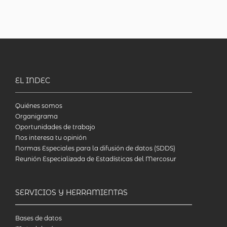
EL INDEC
Quiénes somos
Organigrama
Oportunidades de trabajo
Nos interesa tu opinión
Normas Especiales para la difusión de datos (SDDS)
Reunión Especializada de Estadísticas del Mercosur
SERVICIOS Y HERRAMIENTAS
Bases de datos