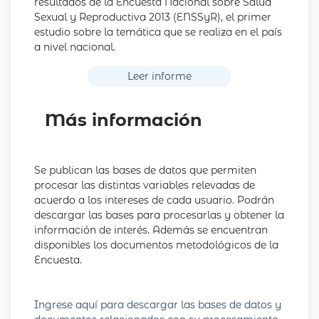
resultados de la Encuesta Nacional sobre Salud
Sexual y Reproductiva 2013 (ENSSyR), el primer
estudio sobre la temática que se realiza en el país
a nivel nacional.
Leer informe
Más información
Se publican las bases de datos que permiten
procesar las distintas variables relevadas de
acuerdo a los intereses de cada usuario. Podrán
descargar las bases para procesarlas y obtener la
información de interés. Además se encuentran
disponibles los documentos metodológicos de la
Encuesta.
Ingrese aquí para descargar las bases de datos y