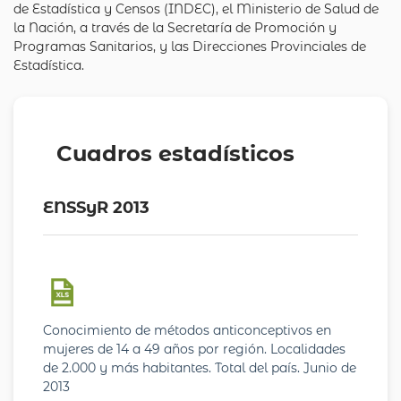
de Estadística y Censos (INDEC), el Ministerio de Salud de
la Nación, a través de la Secretaría de Promoción y
Programas Sanitarios, y las Direcciones Provinciales de
Estadística.
Cuadros estadísticos
ENSSyR 2013
Conocimiento de métodos anticonceptivos en
mujeres de 14 a 49 años por región. Localidades
de 2.000 y más habitantes. Total del país. Junio de
2013