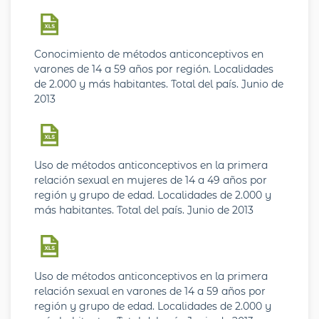
Conocimiento de métodos anticonceptivos en
varones de 14 a 59 años por región. Localidades
de 2.000 y más habitantes. Total del país. Junio de
2013
Uso de métodos anticonceptivos en la primera
relación sexual en mujeres de 14 a 49 años por
región y grupo de edad. Localidades de 2.000 y
más habitantes. Total del país. Junio de 2013
Uso de métodos anticonceptivos en la primera
relación sexual en varones de 14 a 59 años por
región y grupo de edad. Localidades de 2.000 y