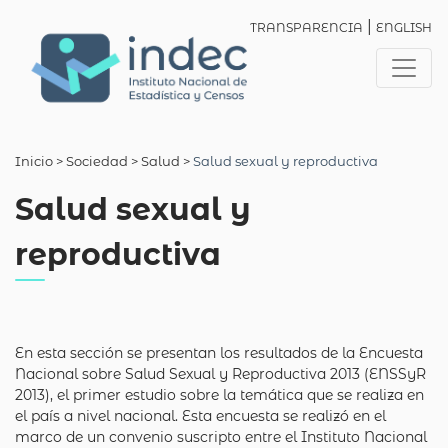
|
TRANSPARENCIA
ENGLISH
Inicio
> Sociedad >
Salud
>
Salud sexual y reproductiva
Salud sexual y
reproductiva
En esta sección se presentan los resultados de la Encuesta
Nacional sobre Salud Sexual y Reproductiva 2013 (ENSSyR
2013), el primer estudio sobre la temática que se realiza en
el país a nivel nacional. Esta encuesta se realizó en el
marco de un convenio suscripto entre el Instituto Nacional