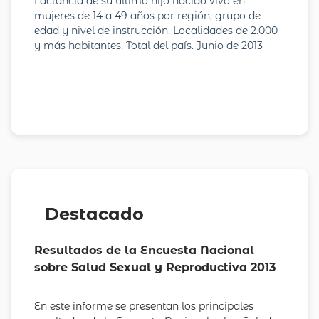
Lactancia de su último hijo nacido vivo en
mujeres de 14 a 49 años por región, grupo de
edad y nivel de instrucción. Localidades de 2.000
y más habitantes. Total del país. Junio de 2013
Destacado
Resultados de la Encuesta Nacional
sobre Salud Sexual y Reproductiva 2013
En este informe se presentan los principales