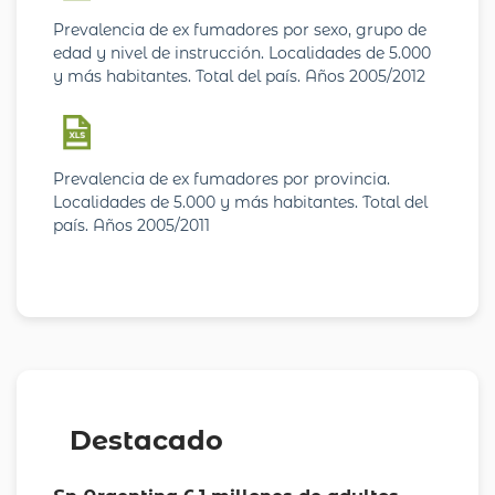
Prevalencia de ex fumadores por sexo, grupo de
edad y nivel de instrucción. Localidades de 5.000
y más habitantes. Total del país. Años 2005/2012
Prevalencia de ex fumadores por provincia.
Localidades de 5.000 y más habitantes. Total del
país. Años 2005/2011
Destacado