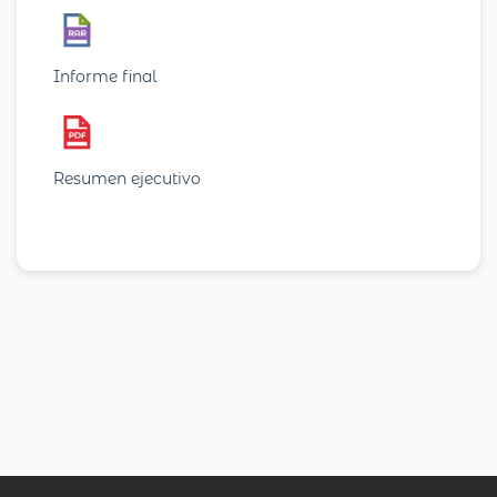
Informe final
Resumen ejecutivo