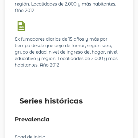
región. Localidades de 2.000 y más habitantes.
Año 2012
Ex fumadores diarios de 15 años y más por
tiempo desde que dejó de fumar, según sexo,
grupo de edad, nivel de ingreso del hogar, nivel
educativo y región. Localidades de 2.000 y más
habitantes. Año 2012
Series históricas
Prevalencia
Edad de inicio