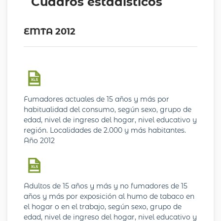
Cuadros estadísticos
EMTA 2012
Fumadores actuales de 15 años y más por
habitualidad del consumo, según sexo, grupo de
edad, nivel de ingreso del hogar, nivel educativo y
región. Localidades de 2.000 y más habitantes.
Año 2012
Adultos de 15 años y más y no fumadores de 15
años y más por exposición al humo de tabaco en
el hogar o en el trabajo, según sexo, grupo de
edad, nivel de ingreso del hogar, nivel educativo y