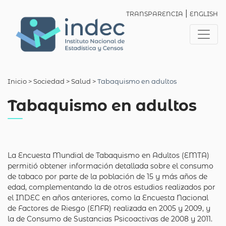
|
TRANSPARENCIA
ENGLISH
Inicio
> Sociedad >
Salud
>
Tabaquismo en adultos
Tabaquismo en adultos
La Encuesta Mundial de Tabaquismo en Adultos (EMTA)
permitió obtener información detallada sobre el consumo
de tabaco por parte de la población de 15 y más años de
edad, complementando la de otros estudios realizados por
el INDEC en años anteriores, como la Encuesta Nacional
de Factores de Riesgo (ENFR) realizada en 2005 y 2009, y
la de Consumo de Sustancias Psicoactivas de 2008 y 2011.