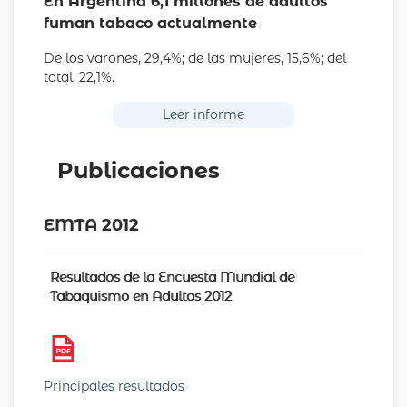
En Argentina 6,1 millones de adultos
fuman tabaco actualmente
De los varones, 29,4%; de las mujeres, 15,6%; del
total, 22,1%.
Leer informe
Publicaciones
EMTA 2012
Resultados de la Encuesta Mundial de
Tabaquismo en Adultos 2012
Principales resultados