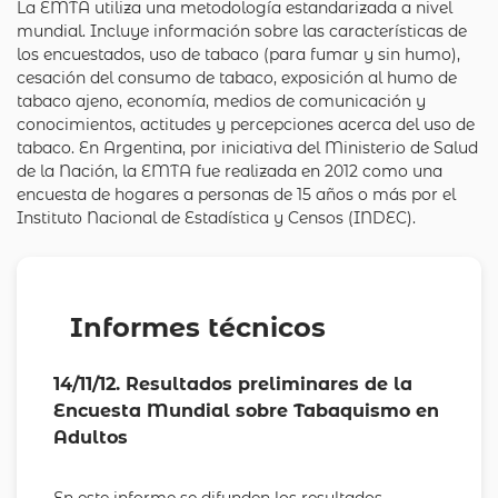
La EMTA utiliza una metodología estandarizada a nivel
mundial. Incluye información sobre las características de
los encuestados, uso de tabaco (para fumar y sin humo),
cesación del consumo de tabaco, exposición al humo de
tabaco ajeno, economía, medios de comunicación y
conocimientos, actitudes y percepciones acerca del uso de
tabaco. En Argentina, por iniciativa del Ministerio de Salud
de la Nación, la EMTA fue realizada en 2012 como una
encuesta de hogares a personas de 15 años o más por el
Instituto Nacional de Estadística y Censos (INDEC).
Informes técnicos
14/11/12. Resultados preliminares de la
Encuesta Mundial sobre Tabaquismo en
Adultos