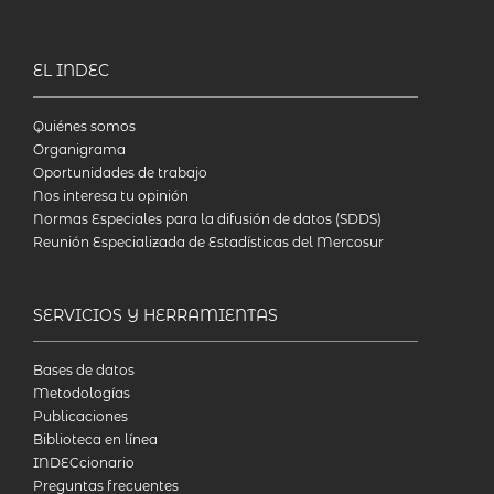
EL INDEC
Quiénes somos
Organigrama
Oportunidades de trabajo
Nos interesa tu opinión
Normas Especiales para la difusión de datos (SDDS)
Reunión Especializada de Estadísticas del Mercosur
SERVICIOS Y HERRAMIENTAS
Bases de datos
Metodologías
Publicaciones
Biblioteca en línea
INDECcionario
Preguntas frecuentes