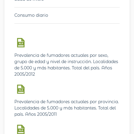
Consumo diario
Prevalencia de fumadores actuales por sexo,
grupo de edad y nivel de instrucción. Localidades
de 5.000 y más habitantes. Total del país. Años
2005/2012
Prevalencia de fumadores actuales por provincia.
Localidades de 5.000 y más habitantes. Total del
país. Años 2005/2011