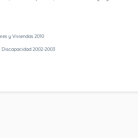
res y Viviendas 2010
n Discapacidad 2002-2003