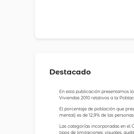
Destacado
En esta publicación presentamos lo
Viviendas 2010 relativos a la Pobla
El porcentaje de población que pres
mental) es de 12,9% de las personas
Las categorías incorporadas en el 
tipos de limitaciones: visuales, aud