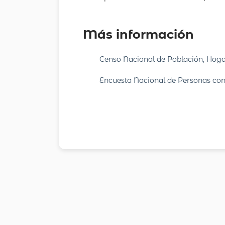
Más información
Censo Nacional de Población, Hoga
Encuesta Nacional de Personas co