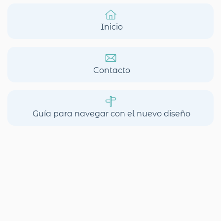
Inicio
Contacto
Guía para navegar con el nuevo diseño