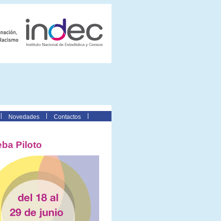
Novedades
Contactos
ba Piloto