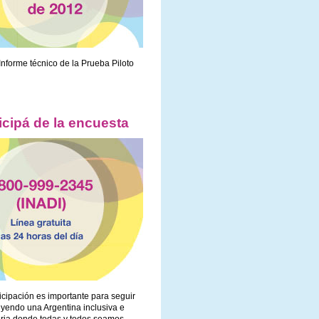
Informe técnico de la Prueba Piloto
icipá de la encuesta
icipación es importante para seguir
uyendo una Argentina inclusiva e